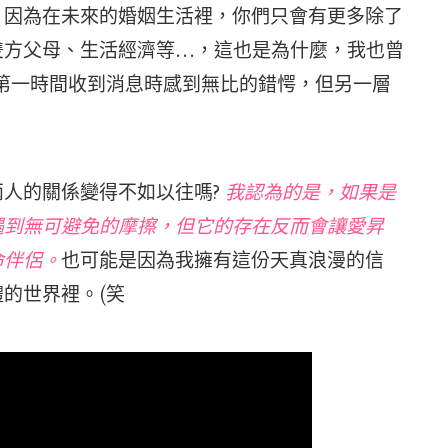
。因為在未來的婚姻生活裡，你們只會有更多除了
雙方父母、生活經濟等…，這也是為什麼，我也曾
第一時間收到消息時感到無比的錯愕，但另一層
人的關係變得不如以往嗎?
我認為的是，如果是
遇到無可避免的摩擦，但它的存在反而會讓愛昇
命伴侶。
也可能是因為我擁有這份天真浪漫的信
的世界裡。(笑