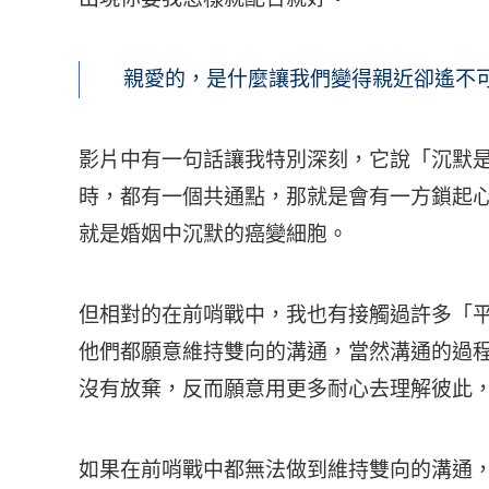
親愛的，是什麼讓我們變得親近卻遙不可
影片中有一句話讓我特別深刻，它說「沉默
時，都有一個共通點，那就是會有一方鎖起
就是婚姻中沉默的癌變細胞。
但相對的在前哨戰中，我也有接觸過許多「
他們都願意維持雙向的溝通，當然溝通的過
沒有放棄，反而願意用更多耐心去理解彼此
如果在前哨戰中都無法做到維持雙向的溝通