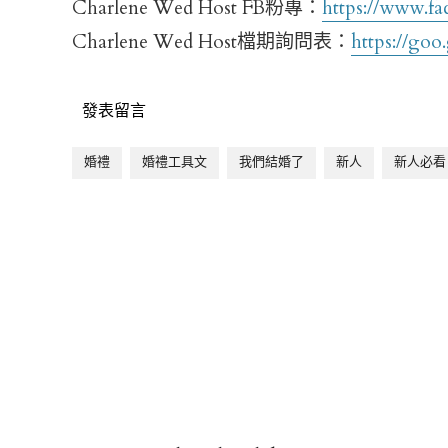
Charlene Wed Host FB粉專：
https://www.fa
Charlene Wed Host檔期詢問表：
https://g
發表留言
婚禮
婚禮工具文
我們結婚了
新人
新人必看