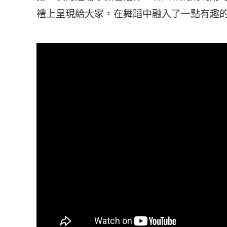
禮上呈現給大家，在舞蹈中融入了一點有趣