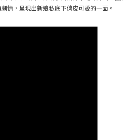
的劇情，呈現出新娘私底下俏皮可愛的一面。