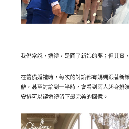
我們常說，婚禮，是圓了新娘的夢；但其實
在籌備婚禮時，每次的討論都有媽媽跟著新
離，甚至討論到一半時，會看到兩人起身排
安排可以讓婚禮留下最完美的回憶。