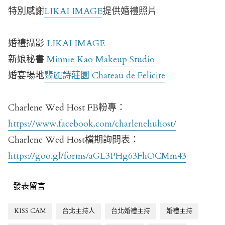
特別感謝
LIKAI IMAGE
提供婚禮照片
婚禮攝影
LIKAI IMAGE
新娘秘書
Minnie Kao Makeup Studio
婚宴場地
翡麗詩莊園 Chateau de Felicite
Charlene Wed Host FB粉專：
https://www.facebook.com/charleneliuhost/
Charlene Wed Host檔期詢問表：
https://goo.gl/forms/aGL3PHg63FhOCMm43
發表留言
KISS CAM
台北主持人
台北婚禮主持
婚禮主持