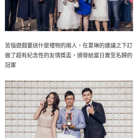
苦惱遊戲要送什麼禮物的兩人，在夏琳的建議之下訂
做了超有紀念性的友情獎盃，頒發給當日實至名歸的
冠軍