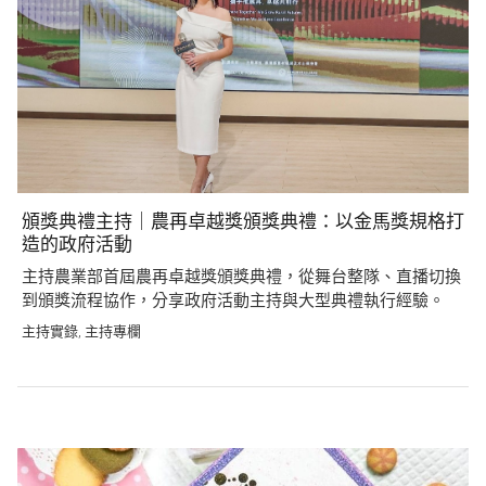
頒獎典禮主持｜農再卓越獎頒獎典禮：以金馬獎規格打
造的政府活動
主持農業部首屆農再卓越獎頒獎典禮，從舞台整隊、直播切換
到頒獎流程協作，分享政府活動主持與大型典禮執行經驗。
主持實錄
主持專欄
,
Post
navigation