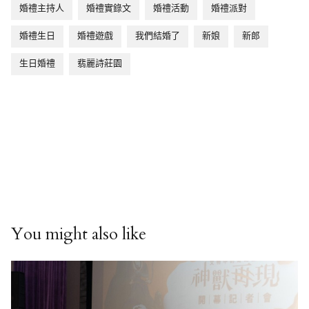
婚禮主持人
婚禮實錄文
婚禮活動
婚禮派對
婚禮生日
婚禮遊戲
我們結婚了
新娘
新郎
生日婚禮
翡麗詩莊園
You might also like