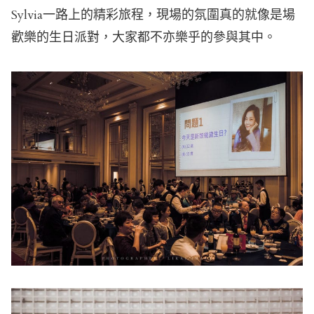
Sylvia一路上的精彩旅程，現場的氛圍真的就像是場
歡樂的生日派對，大家都不亦樂乎的參與其中。