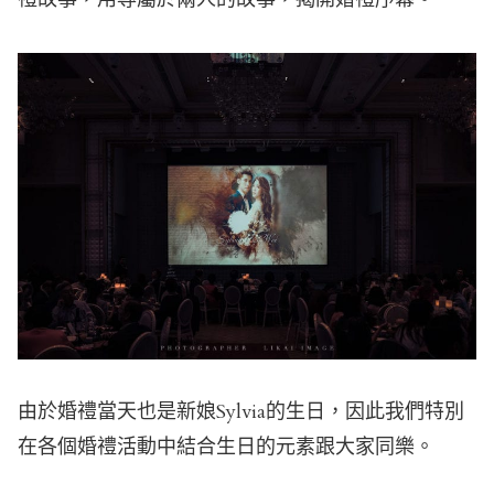
由於婚禮當天也是新娘Sylvia的生日，因此我們特別
在各個婚禮活動中結合生日的元素跟大家同樂。