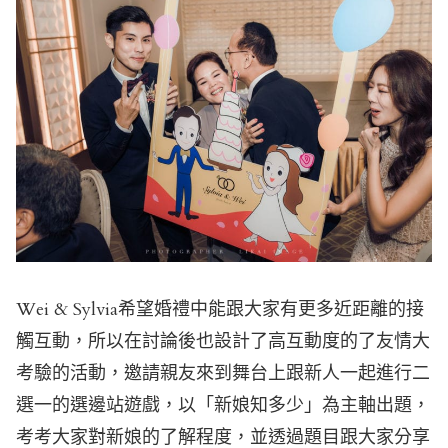
Wei & Sylvia希望婚禮中能跟大家有更多近距離的接
觸互動，所以在討論後也設計了高互動度的了友情大
考驗的活動，邀請親友來到舞台上跟新人一起進行二
選一的選邊站遊戲，以「新娘知多少」為主軸出題，
考考大家對新娘的了解程度，並透過題目跟大家分享