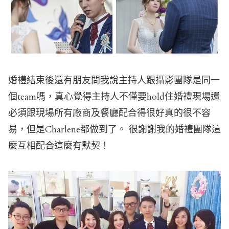
婚禮結束後還有朋友問我說主持人跟攝影團隊是同一
個team嗎，真心覺得主持人不僅要hold住婚禮現場還
必須跟現場所有廠商及餐廳配合得很好真的很不容
易，但是Charlene都做到了。 很謝謝我的婚禮團隊這
麼互相配合這麼有默契！