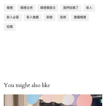
婚禮
婚禮主持
婚禮實錄文
我們結婚了
新人
新人必看
新人推薦
新娘
新郎
籌備婚禮
結婚
You might also like