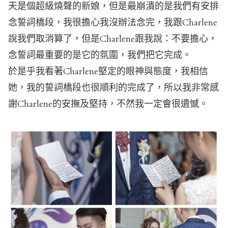
天是個超級燒聲的新娘，但是最崩潰的是我們有安排
念誓詞橋段，我很擔心我沒辦法念完，我跟Charlene
說我們取消算了，但是Charlene跟我說：不要擔心，
念誓詞最重要的是它的氛圍，我們把它完成。
於是乎我看著Charlene堅定的眼神與態度，我相信
她，我的誓詞橋段也很順利的完成了，所以我非常感
謝Charlene的安撫及堅持，不然我一定會很遺憾。