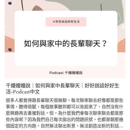
千嫚嫚嫚說｜如何與家中長輩聊天｜好好說話好好生
活-Podcast中文
很多人都覺得跟長輩聊天很無聊，每次聊來聊去好像都是那些
事情，聽得很膩，每個故事聽到都可以背起來了，自然沒有什
麼興趣再去重複對話。但，為什麼我們會每次聊來聊去都是那
些內容呢？因為我們自己每次拋出的問題訊號，也都是朝那幾
個固定的方向跑，自然無法聊出新意，無法創造出新的對話…