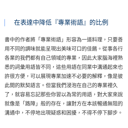
在表達中降低『專業術語』的比例
書中的作者將「專業術語」形容為一道料理，只要善
用不同的調味就能呈現出美味可口的佳餚。從事各行
各業的我們都有自己領域的專業，因此大家腦海裡熟
悉的詞彙用語皆不同，這些用語在同業中溝通起來也
許很方便，可以展現專業加速不必要的解釋，像是彼
此間的默契語言。
但當我們浸泡在自己的專業裡久
了，就容易忘記那些你習以為常的用語，對大家來說
就像是「路障」般的存在，讓對方在本該暢通無阻的
溝通中，不停地出現疑惑和困擾，不得不停下腳步。