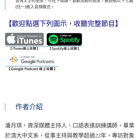
習慣文字的朋友，可往下閱讀。喜歡用聽的朋友，歡迎點以下三圖
(任一)進入音頻模式。
【歡迎點選下列圖示，收聽完整節目】
作者介紹
潘月琪，資深媒體主持人、口語表達訓練講師，畢業
於清大中文系，從事主持與教學超過22年，專訪對象