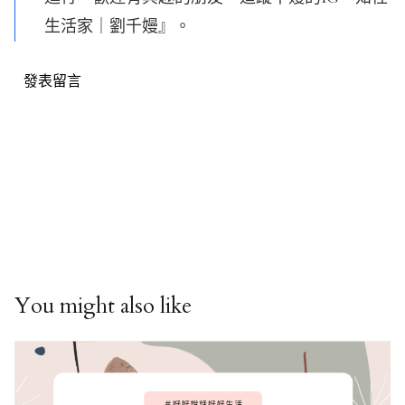
生活家｜劉千嫚』。
發表留言
You might also like