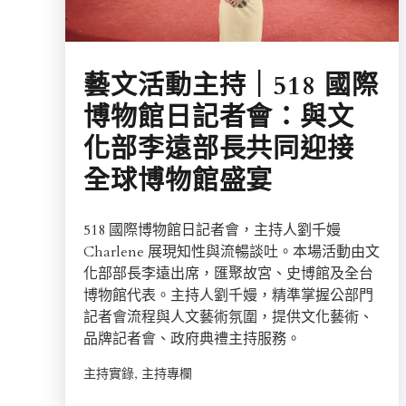
藝文活動主持｜518 國際
博物館日記者會：與文
化部李遠部長共同迎接
全球博物館盛宴
518 國際博物館日記者會，主持人劉千嫚
Charlene 展現知性與流暢談吐。本場活動由文
化部部長李遠出席，匯聚故宮、史博館及全台
博物館代表。主持人劉千嫚，精準掌握公部門
記者會流程與人文藝術氛圍，提供文化藝術、
品牌記者會、政府典禮主持服務。
主持實錄, 主持專欄