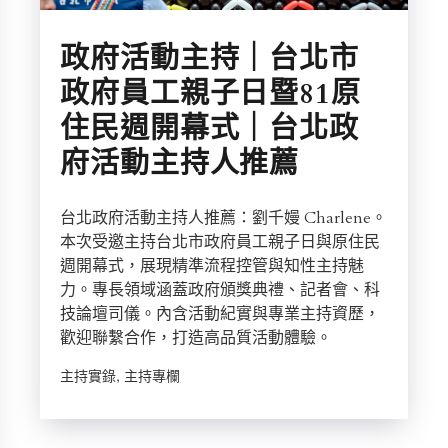
政府活動主持｜台北市
政府員工親子日暨81原
住民週開幕式｜台北政
府活動主持人推薦
台北政府活動主持人推薦：劉千嫚 Charlene。
本次受邀主持台北市政府員工親子日與原住民
週開幕式，展現精準流程控管與知性主持魅
力。專長領域涵蓋政府頒獎典禮、記者會、科
技論壇司儀。內含活動紀實與專業主持資歷，
歡迎聯繫合作，打造高品質活動體驗。
主持實錄, 主持專欄