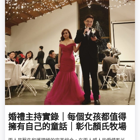
婚禮主持實錄｜每個女孩都值得
擁有自己的童話｜彰化顏氏牧場