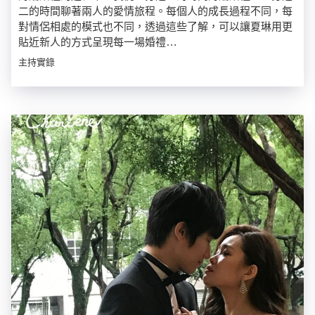
二的時間聊著兩人的愛情旅程。每個人的成長過程不同，每
對情侶相處的模式也不同，透過這些了解，可以讓夏琳用更
貼近新人的方式呈現每一場婚禮…
主持實錄