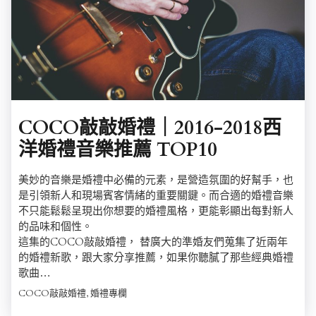
COCO敲敲婚禮｜2016-2018西
洋婚禮音樂推薦 TOP10
美妙的音樂是婚禮中必備的元素，是營造氛圍的好幫手，也
是引領新人和現場賓客情緒的重要關鍵。而合適的婚禮音樂
不只能鬆鬆呈現出你想要的婚禮風格，更能彰顯出每對新人
的品味和個性。
這集的COCO敲敲婚禮， 替廣大的準婚友們蒐集了近兩年
的婚禮新歌，跟大家分享推薦，如果你聽膩了那些經典婚禮
歌曲…
COCO敲敲婚禮, 婚禮專欄