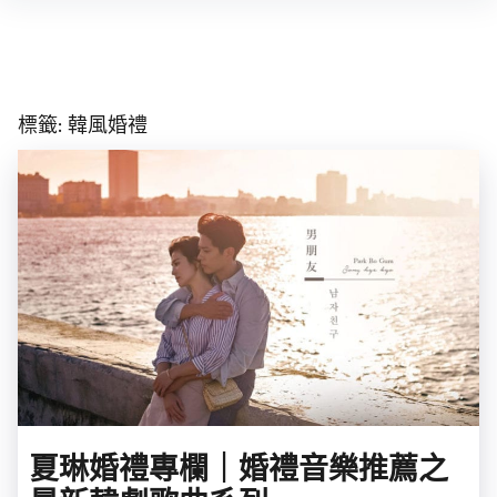
Skip
to
content
標籤:
韓風婚禮
夏琳婚禮專欄｜婚禮音樂推薦之