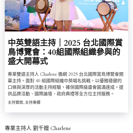
中英雙語主持｜2025 台北國際賞
鳥博覽會：40組國際組織參與的
盛大開幕式
專業雙語主持人 Charlene 擔綱 2025 台北國際賞鳥博覽會開
幕主持。面對 40 組國際組織中英唱名挑戰，以優雅穩健的
口條與深厚的活動主持經驗，確保國際級盛會圓滿達成。提
供品牌活動、國際論壇、政府典禮等全方位主持服務。
主持實錄, 主持專欄
專業主持人 劉千嫚 Charlene