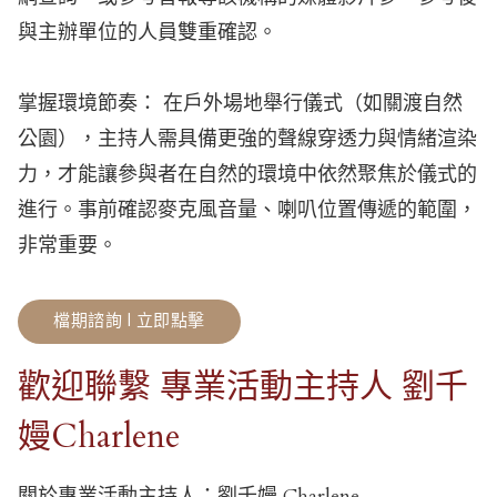
與主辦單位的人員雙重確認。
掌握環境節奏： 在戶外場地舉行儀式（如關渡自然
公園），主持人需具備更強的聲線穿透力與情緒渲染
力，才能讓參與者在自然的環境中依然聚焦於儀式的
進行。事前確認麥克風音量、喇叭位置傳遞的範圍，
非常重要。
檔期諮詢 | 立即點擊
歡迎聯繫 專業活動主持人 劉千
嫚Charlene
關於專業活動主持人：劉千嫚 Charlene