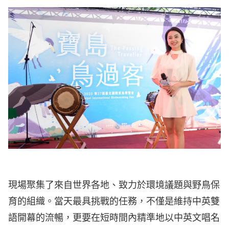
現場聚集了來自世界各地、致力於環境議題與野鳥保
育的組織。當天最具挑戰的任務，不僅是維持中英雙
語開幕的流暢，更要在短時間內精準地以
中英文唱名