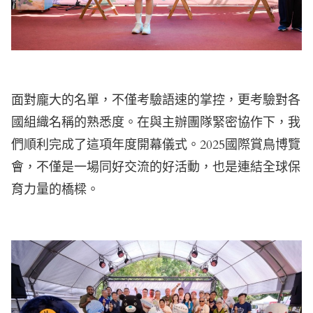
面對龐大的名單，不僅考驗語速的掌控，更考驗對各
國組織名稱的熟悉度。在與主辦團隊緊密協作下，我
們順利完成了這項年度開幕儀式。2025國際賞鳥博覽
會，不僅是一場同好交流的好活動，也是連結全球保
育力量的橋樑。