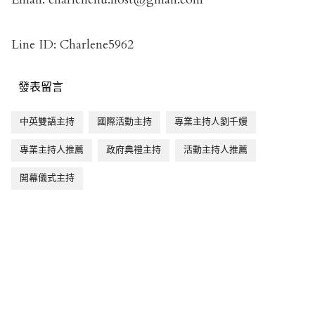
Line ID: Charlene5962
發表留言
中英雙語主持
國際活動主持
專業主持人劉千嫚
專業主持人推薦
政府典禮主持
活動主持人推薦
開幕儀式主持