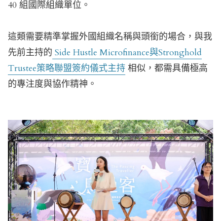
40 組國際組織單位
。
這類需要精準掌握外國組織名稱與頭銜的場合，與我
先前主持的
Side Hustle Microfinance與Stronghold
Trustee策略聯盟簽約儀式主持
相似，都需具備極高
的專注度與協作精神。