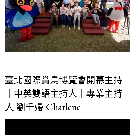
臺北國際賞鳥博覽會開幕主持
｜中英雙語主持人｜專業主持
人 劉千嫚 Charlene