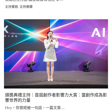
主持實錄
主持專欄
,
頒獎典禮主持｜首屆創作者影響力大賞：當創作成為影
響世界的力量
Hey，你曾經被一句話、一篇文章…