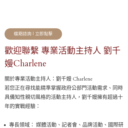
檔期諮詢 | 立即點擊
歡迎聯繫 專業活動主持人 劉千
嫚Charlene
關於專業活動主持人：劉千嫚 Charlene
若您正在尋找能精準掌握政府公部門活動需求、同時
具備知性親切風格的活動主持人，劉千嫚擁有超過十
年的實戰經驗：
專長領域： 媒體活動、記者會、品牌活動、國際研