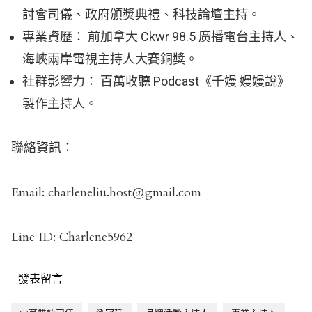
討會司儀、政府頒獎典禮、科技論壇主持。
專業資歷： 前加拿大 Ckwr 98.5 廣播電台主持人、
海峽兩岸電視主持人大賽銅獎。
社群影響力： 百萬收聽 Podcast《千嫚 嫚嫚說》
製作主持人。
聯絡資訊：
Email: charleneliu.host@gmail.com
Line ID: Charlene5962
發表留言