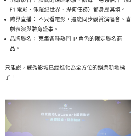
F1 電影、侏羅紀世界、捍衛任務）都身歷其境。
跨界直播：
不只看電影，還能同步觀賞演唱會、喜
劇表演與體育盛事。
品牌聯名：
蒐集各種熱門 IP 角色的限定聯名商
品。
只能說，威秀影城已經進化為全方位的娛樂新地標
了！