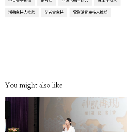
中英雙語司儀
劉冠廷
品牌活動主持人
專業主持人
活動主持人推薦
記者會主持
電影活動主持人推薦
You might also like