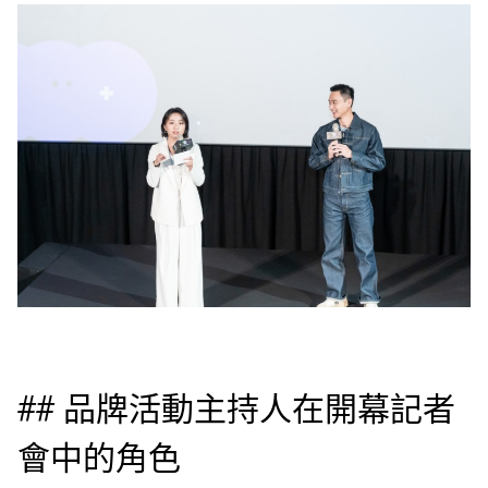
## 品牌活動主持人在開幕記者
會中的角色