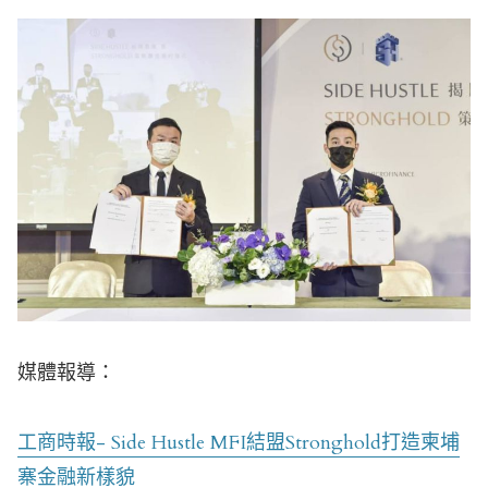
媒體報導：
工商時報- Side Hustle MFI結盟Stronghold打造柬埔
寨金融新樣貌