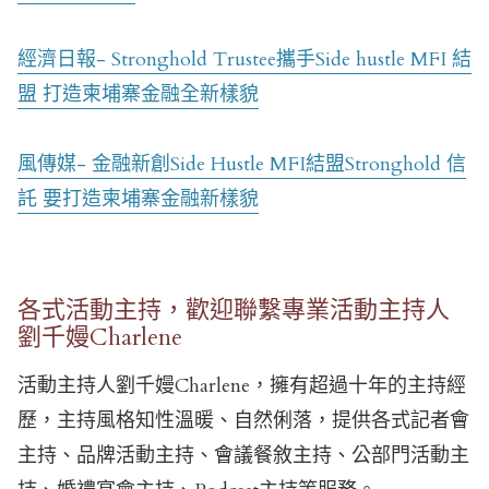
經濟日報- Stronghold Trustee攜手Side hustle MFI 結
盟 打造柬埔寨金融全新樣貌
風傳媒- 金融新創Side Hustle MFI結盟Stronghold 信
託 要打造柬埔寨金融新樣貌
各式活動主持，歡迎聯繫專業活動主持人
劉千嫚Charlene
活動主持人劉千嫚Charlene，擁有超過十年的主持經
歷，主持風格知性溫暖、自然俐落，提供各式記者會
主持、品牌活動主持、會議餐敘主持、公部門活動主