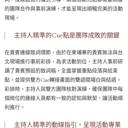
的團隊合作與事前演練，才能呈現出順暢完美的活動
現場。
主持人精準的Cue點是團隊成敗的關鍵
在貴賓連線致詞環節，由於在柬埔寨的貴賓無法與台
北現場進行事前彩排，為求活動到位，主持人事前研
讀了貴賓預設的致詞稿，全面掌握重點段落與結束
點，並提供雙方Cue轉接畫面的雙語開場白與結語。
彩排時，主持人與雙方團隊核對演練，確保團隊中每
個崗位的連線人員都有一致的認知與默契，讓活動順
利進行。
主持人精準的動線指引，呈現活動專業