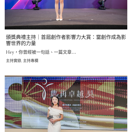
頒獎典禮主持｜首屆創作者影響力大賞：當創作成為影
響世界的力量
Hey，你曾經被一句話、一篇文章…
主持實錄
主持專欄
,