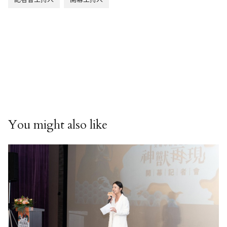
You might also like