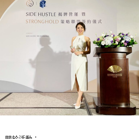
關於活動：