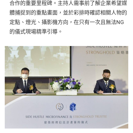
合作的重要里程碑。主持人需事前了解企業希望媒
體捕捉到的重點畫面，並於彩排時確認相關人物的
定點、燈光、攝影機方向，在只有一次且無法NG
的儀式現場精準引導。