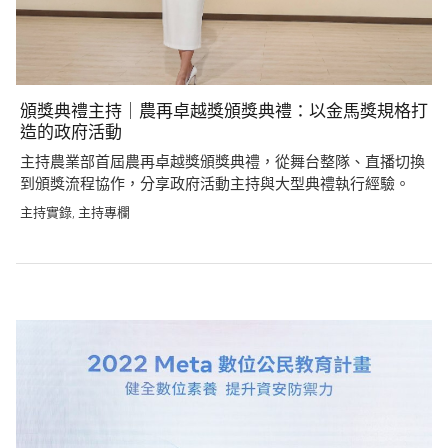
頒獎典禮主持｜農再卓越獎頒獎典禮：以金馬獎規格打
造的政府活動
主持農業部首屆農再卓越獎頒獎典禮，從舞台整隊、直播切換
到頒獎流程協作，分享政府活動主持與大型典禮執行經驗。
主持實錄
主持專欄
,
Post
navigation