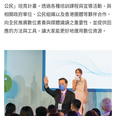
公民」培育計畫，透過各種培訓課程與宣導活動，與
相關政府單位、公民組織以及香港團體等夥伴合作，
向全民推廣數位素養與媒體識讀之重要性，並提供因
應的方法與工具，讓大家能更好地運用數位資源。