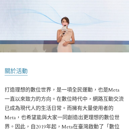
關於活動
打造理想的數位世界，是一項全民運動，也是Meta
一直以來致力的方向。在數位時代中，網路互動交流
已成為現代人的生活日常。而擁有大量使用者的
Meta，也希望能與大家一同創造出更理想的數位世
界。因此，自2019年起，Meta在臺灣啟動了「數位