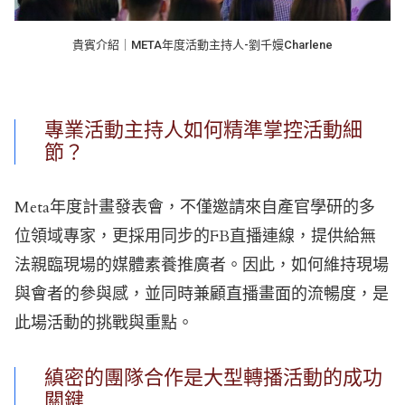
貴賓介紹｜META年度活動主持人-劉千嫚Charlene
專業活動主持人如何精準掌控活動細
節？
Meta年度計畫發表會，不僅邀請來自產官學研的多
位領域專家，更採用同步的FB直播連線，提供給無
法親臨現場的媒體素養推廣者。因此，如何維持現場
與會者的參與感，並同時兼顧直播畫面的流暢度，是
此場活動的挑戰與重點。
縝密的團隊合作是大型轉播活動的成功
關鍵