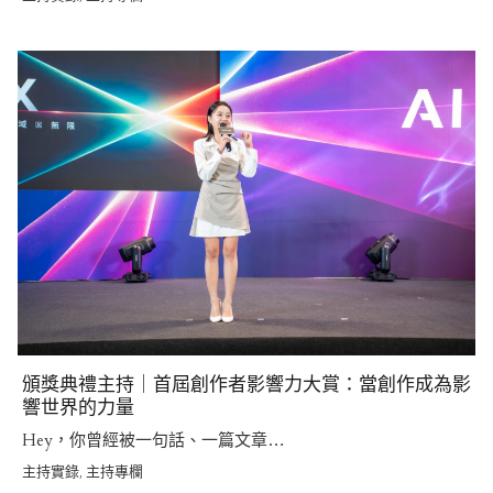
頒獎典禮主持｜首屆創作者影響力大賞：當創作成為影
響世界的力量
Hey，你曾經被一句話、一篇文章…
主持實錄
主持專欄
,