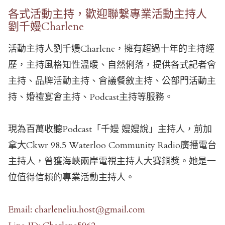
各式活動主持，歡迎聯繫專業活動主持人
劉千嫚Charlene
活動主持人劉千嫚Charlene，擁有超過十年的主持經
歷，主持風格知性溫暖、自然俐落，提供各式記者會
主持、品牌活動主持、會議餐敘主持、公部門活動主
持、婚禮宴會主持、Podcast主持等服務。
現為百萬收聽Podcast「千嫚 嫚嫚說」主持人，前加
拿大Ckwr 98.5 Waterloo Community Radio廣播電台
主持人，曾獲海峽兩岸電視主持人大賽銅獎。她是一
位值得信賴的專業活動主持人。
Email: charleneliu.host@gmail.com