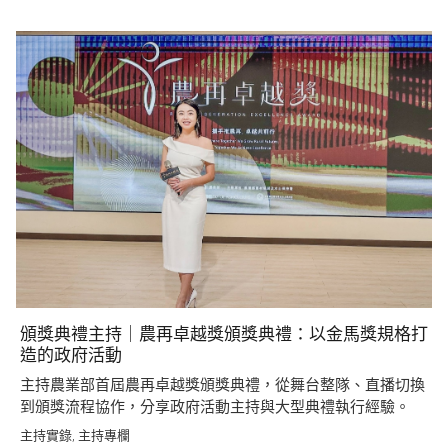
頒獎典禮主持｜農再卓越獎頒獎典禮：以金馬獎規格打
造的政府活動
主持農業部首屆農再卓越獎頒獎典禮，從舞台整隊、直播切換
到頒獎流程協作，分享政府活動主持與大型典禮執行經驗。
主持實錄
主持專欄
,