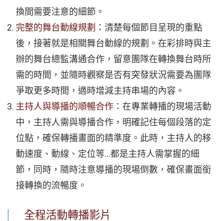
換間需要注意的細節。
完整的舞台動線規劃
：
清楚每個節目呈現的重點
後，接著就是相關舞台動線的規劃。在彩排時與主
辦的舞台總監溝通合作，留意團隊在轉換舞台時所
需的時間，並隨時觀察是否有突發狀況需要為團隊
爭取更多時間，適時增減主持串場的內容。
主持人與導播的順暢合作
：
在專業轉播的現場活動
中，主持人需與導播合作，明確記住每個段落的定
位點，確保轉播畫面的精準度。此時，主持人的移
動速度、動線、定位等…都是主持人需掌握的細
節，同時，隨時注意導播的現場倒數，確保畫面銜
接轉換的流暢度。
全程活動轉播影片