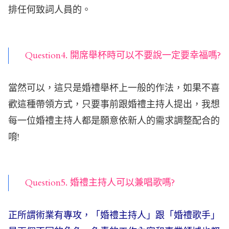
排任何致詞人員的。
Question4. 開席舉杯時可以不要說一定要幸福嗎?
當然可以，這只是婚禮舉杯上一般的作法，如果不喜
歡這種帶領方式，只要事前跟婚禮主持人提出，我想
每一位婚禮主持人都是願意依新人的需求調整配合的
唷!
Question5. 婚禮主持人可以兼唱歌嗎?
正所謂術業有專攻，「婚禮主持人」跟「婚禮歌手」