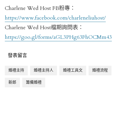
Charlene Wed Host FB粉專：
https://www.facebook.com/charleneliuhost/
Charlene Wed Host檔期詢問表：
https://goo.gl/forms/aGL3PHg63FhOCMm43
發表留言
婚禮主持
婚禮主持人
婚禮工具文
婚禮流程
新郎
籌備婚禮