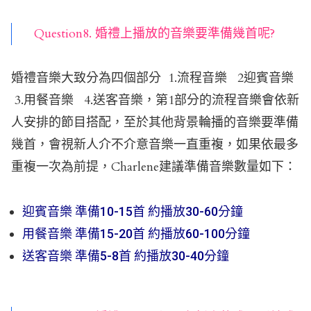
Question8. 婚禮上播放的音樂要準備幾首呢?
婚禮音樂大致分為四個部分 1.流程音樂 2迎賓音樂
3.用餐音樂 4.送客音樂，第1部分的流程音樂會依新
人安排的節目搭配，至於其他背景輪播的音樂要準備
幾首，會視新人介不介意音樂一直重複，如果依最多
重複一次為前提，Charlene建議準備音樂數量如下：
迎賓音樂 準備10-15首 約播放30-60分鐘
用餐音樂 準備15-20首 約播放60-100分鐘
送客音樂 準備5-8首 約播放30-40分鐘