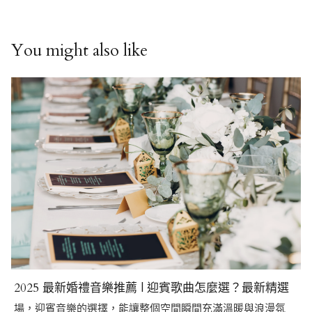
You might also like
2025 最新婚禮音樂推薦 | 迎賓歌曲怎麼選？最新精選
場，迎賓音樂的選擇，能讓整個空間瞬間充滿溫暖與浪漫氛