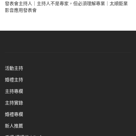
發表會主持人｜主持人不是專家，但必須理解專業｜太順鉅業
影音應用發表會
活動主持
婚禮主持
主持專欄
主持實錄
婚禮專欄
新人推薦