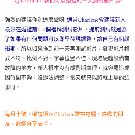
Question10. 我們可以婚禮前一天測試影片嗎?
強烈的建議你別這麼做呀!
通常Charlene會建議新人
最好在婚禮前1-2個禮拜測試影片，提前測試就是為
了如果有任何問題可以即早發現調整，讓自己有個緩
衝期。
所以如果拖到前一天再測試影片，發現影片格
式不符、比例不對、字幕位置不佳、現場硬體設備有
故障的地方，新人根本沒有緩衝期處理，就容易造成
因時間不夠，沒辦法調整，當天就只能將就上場的結
果呀。
每月十號，敬請鎖定Charlene婚禮專欄，喜歡的朋
友，歡迎分享支持。