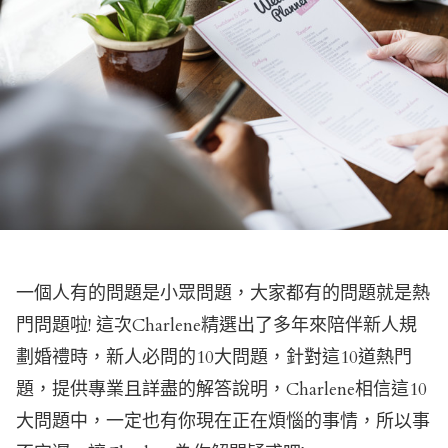
一個人有的問題是小眾問題，大家都有的問題就是熱
門問題啦! 這次Charlene精選出了多年來陪伴新人規
劃婚禮時，新人必問的10大問題，針對這10道熱門
題，提供專業且詳盡的解答說明，Charlene相信這10
大問題中，一定也有你現在正在煩惱的事情，所以事