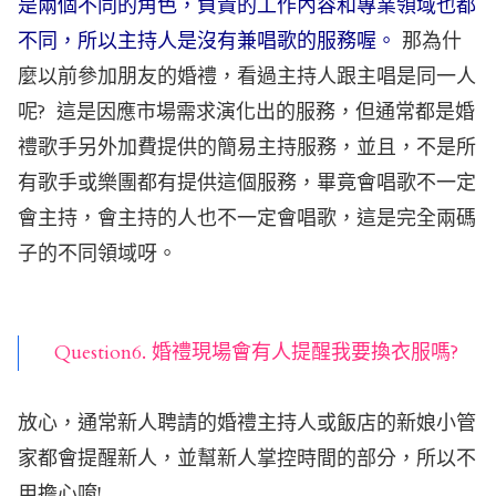
是兩個不同的角色，負責的工作內容和專業領域也都
不同，所以主持人是沒有兼唱歌的服務喔。
那為什
麼以前參加朋友的婚禮，看過主持人跟主唱是同一人
呢? 這是因應市場需求演化出的服務，但通常都是婚
禮歌手另外加費提供的簡易主持服務，並且，不是所
有歌手或樂團都有提供這個服務，畢竟會唱歌不一定
會主持，會主持的人也不一定會唱歌，這是完全兩碼
子的不同領域呀。
Question6. 婚禮現場會有人提醒我要換衣服嗎?
放心，通常新人聘請的婚禮主持人或飯店的新娘小管
家都會提醒新人，並幫新人掌控時間的部分，所以不
用擔心唷!