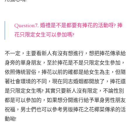
Question7. 婚禮是不是都要有捧花的活動呀? 捧
花只限定女生可以參加嗎?
不一定，主要看新人有沒有想進行，想把捧花傳承給
身旁的單身朋友，至於捧花是不是只限定女生參加，
依照傳統習俗，捧花以前的確都是給女生為主，但隨
著社會環境的不同，現在同志婚姻都開放了，捧花還
是只限定女生嗎? 其實只要新人沒有限定，不論性別
都是可以參加的，如果想分開進行給予單身男性朋友
祝福，男士們也可以參考男版捧花之花椰菜傳承的活
動呦!