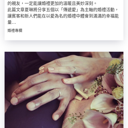
的親友，一定能讓婚禮更加的溫暖且美妙深刻。
此篇文章夏琳將分享五個以「傳遞愛」為主軸的婚禮活動，
讓賓客和新人們能在以愛為名的婚禮中體會到滿滿的幸福能
量…
婚禮專欄