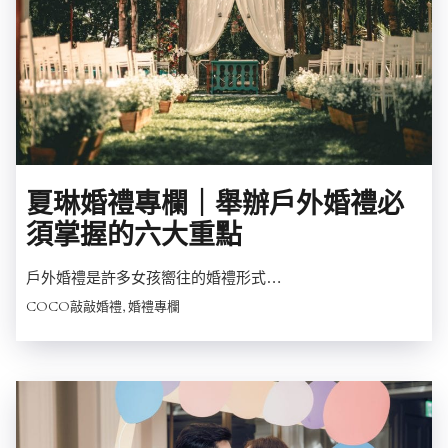
夏琳婚禮專欄｜舉辦戶外婚禮必
須掌握的六大重點
戶外婚禮是許多女孩嚮往的婚禮形式…
COCO敲敲婚禮, 婚禮專欄