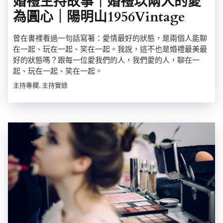
婚禮主持故事｜婚禮以兩人的愛
為圓心｜陽明山1956Vintage
曾在書裡看過一句話寫著：愛情最好的狀態，是兩個人能聊
在一起、玩在一起、笑在一起。我說，這不也是婚禮最美最
好的狀態嗎？跟每一位愛我們的人，我們愛的人，聊在一
起、玩在一起、笑在一起。
主持專欄, 主持實錄