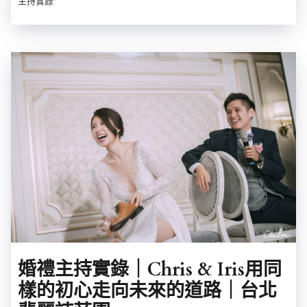
主持實錄
婚禮主持實錄｜Chris & Iris用同
樣的初心走向未來的道路｜台北