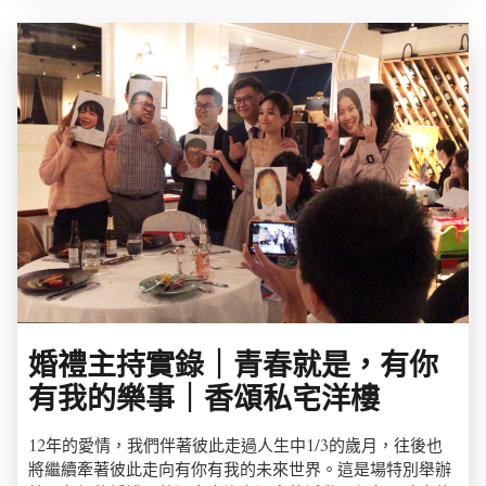
婚禮主持實錄｜青春就是，有你
有我的樂事｜香頌私宅洋樓
12年的愛情，我們伴著彼此走過人生中1/3的歲月，往後也
將繼續牽著彼此走向有你有我的未來世界。這是場特別舉辦