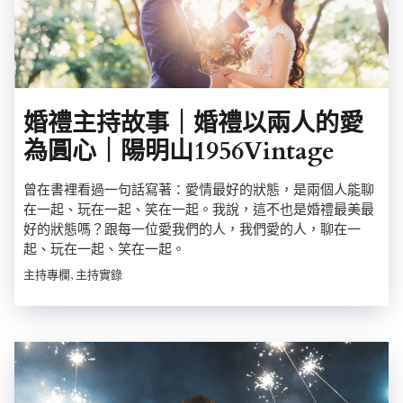
婚禮主持故事｜婚禮以兩人的愛
為圓心｜陽明山1956Vintage
曾在書裡看過一句話寫著：愛情最好的狀態，是兩個人能聊
在一起、玩在一起、笑在一起。我說，這不也是婚禮最美最
好的狀態嗎？跟每一位愛我們的人，我們愛的人，聊在一
起、玩在一起、笑在一起。
主持專欄, 主持實錄