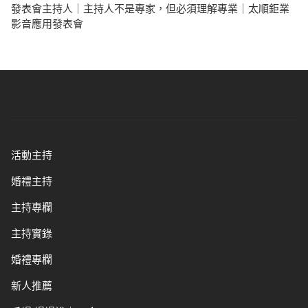
發表會主持人｜主持人不是專家，但必須理解專業｜太順鉅業
影音應用發表會
活動主持
婚禮主持
主持專欄
主持實錄
婚禮專欄
新人推薦