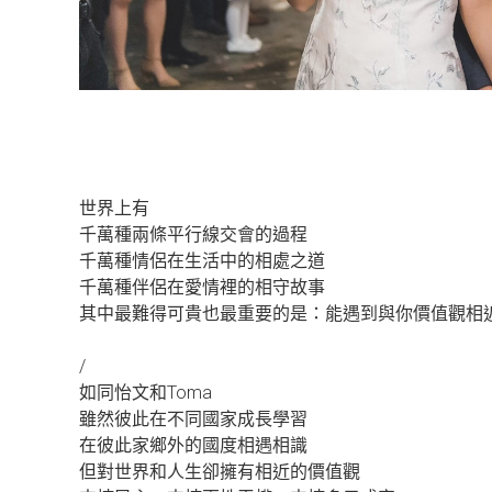
世界上有
千萬種兩條平行線交會的過程
千萬種情侶在生活中的相處之道
千萬種伴侶在愛情裡的相守故事
其中最難得可貴也最重要的是：能遇到與你價值觀相
/
如同怡文和Toma
雖然彼此在不同國家成長學習
在彼此家鄉外的國度相遇相識
但對世界和人生卻擁有相近的價值觀