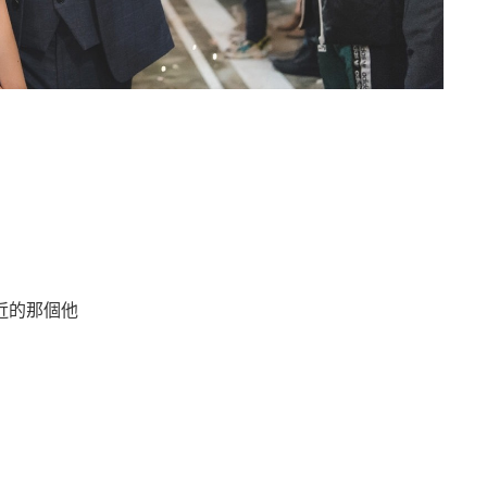
近的那個他