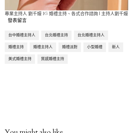
專業主持人 劉千嫚 IG
婚禮主持、各式合作諮詢 | 主持人劉千嫚
發表留言
台中婚禮主持人
台北婚禮主持
台北婚禮主持人
婚禮主持
婚禮主持人
婚禮派對
小型婚禮
新人
美式婚禮主持
質感婚禮主持
You might also like