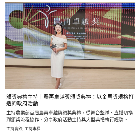
頒獎典禮主持｜農再卓越獎頒獎典禮：以金馬獎規格打
造的政府活動
主持農業部首屆農再卓越獎頒獎典禮，從舞台整隊、直播切換
到頒獎流程協作，分享政府活動主持與大型典禮執行經驗。
主持實錄
主持專欄
,