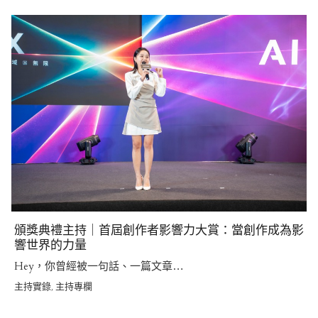
頒獎典禮主持｜首屆創作者影響力大賞：當創作成為影
響世界的力量
Hey，你曾經被一句話、一篇文章…
主持實錄
主持專欄
,