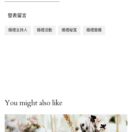
發表留言
婚禮主持人
婚禮活動
婚禮秘笈
婚禮籌備
You might also like