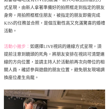
式呈現，由新人拿著準備好的拍照框走到指定的朋友
身旁，用拍照框框住朋友，被指定的朋友即需完成
KISS的任務並合照，是個互動性高又充滿驚喜的婚禮
活動。
活動小撇步：
如選擇LIVE視訊的連線方式呈現，須
提前注意到鏡頭的死角，將朋友安排在視訊可清楚連
線的方向位置，並請主持人於活動前再次向帶位的相
關人員，確認參與遊戲的朋友位置，避免朋友現場調
換座位產生烏龍。