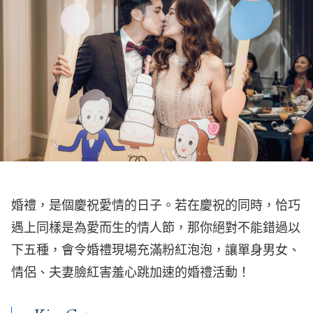
婚禮，是個慶祝愛情的日子。若在慶祝的同時，恰巧
遇上同樣是為愛而生的情人節，那你絕對不能錯過以
下五種，會令婚禮現場充滿粉紅泡泡，讓單身男女、
情侶、夫妻臉紅害羞心跳加速的婚禮活動！