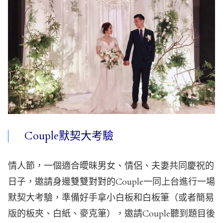
Couple默契大考驗
情人節，一個適合曖昧男女、情侶、夫妻共同慶祝的
日子，邀請身邊雙雙對對的Couple一同上台進行一場
默契大考驗，準備好手拿小白板和白板筆（或者簡易
版的板夾、白紙、麥克筆），邀請Couple聽到題目後