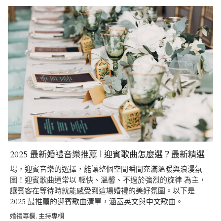
2025 最新婚禮音樂推薦 | 迎賓歌曲怎麼選？最新精選
場，迎賓音樂的選擇，能讓整個空間瞬間充滿溫暖與浪漫氛
圍！迎賓歌曲通常以 輕快、溫馨、不過於強烈的旋律 為主，
讓賓客在等待時就能感受到這場婚禮的美好氛圍。以下是
2025 最推薦的迎賓歌曲清單，涵蓋英文與中文歌曲。
婚禮專欄
主持專欄
,