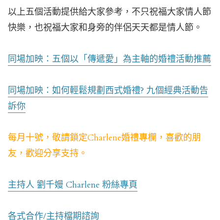
以上五個活動提供給大家參考，不只祝福大家情人節
快樂，也祝福大家和身旁的伴侶天天都是情人節。
同場加映：五個以「傳遞愛」為主軸的婚禮活動推薦
同場加映：如何輕鬆規劃西式婚禮? 九個經典活動告
訴你
每月十號，敬請鎖定Charlene婚禮專欄，喜歡的朋
友，歡迎分享支持。
主持人 劉千嫚 Charlene 粉絲專頁
各式合作/主持檔期諮詢