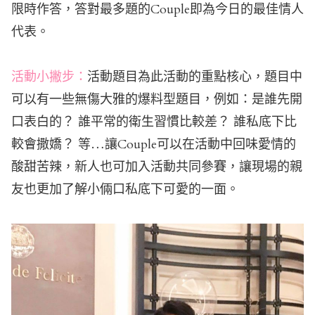
限時作答，答對最多題的Couple即為今日的最佳情人
代表。
活動小撇步：
活動題目為此活動的重點核心，題目中
可以有一些無傷大雅的爆料型題目，例如：是誰先開
口表白的？ 誰平常的衛生習慣比較差？ 誰私底下比
較會撒嬌？ 等…讓Couple可以在活動中回味愛情的
酸甜苦辣，新人也可加入活動共同參賽，讓現場的親
友也更加了解小倆口私底下可愛的一面。