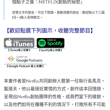
個點子之後：NETFLIX創始的祕密」
習慣文字的朋友，可往下閱讀。喜歡用聽的朋友，歡迎點以下三圖
(任一)進入音頻模式。
【歡迎點選下列圖示，收聽完整節目】
本書作者是Netflix共同創辦人暨第一任執行長馬克‧
藍道夫，他以最接近實情的方式，創作這本回憶錄，
呈現出Netflix創始團隊的性格、成員們當下的樣貌，
以及他們如何在種種不利的情況下，打敗所有不可能