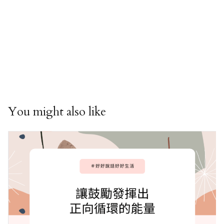
You might also like