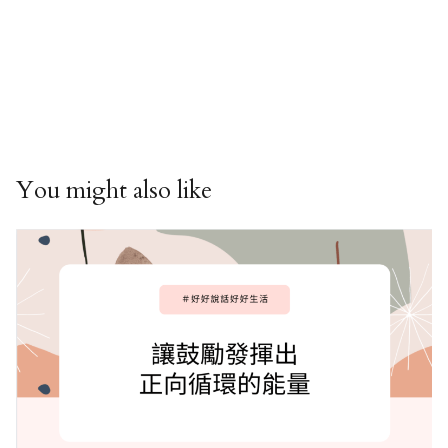
You might also like