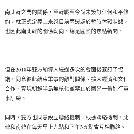
南北韓之間的關係，至韓戰至今尚未簽訂任何和平條
約，就正式定義上來說目前兩邊處於暫時休戰狀態，
也因此南北韓的關係動向，總是國際的焦點新聞。
但在2018年雙方領導人經過多次的會面後簽訂了協
議，同意彼此結束軍事的敵對關係、擴大經濟和文化
合作、實現朝鮮半島無核化並禁止於國界一帶進行軍
事訓練。
同時，雙方也同意設立聯絡機制，根據聯絡機制，北
韓和南韓在每天早上九點和下午5五點會互相聯絡。