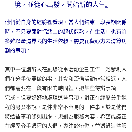
境，並從心出發，開始新的人生』
他們從自身的經驗裡發現，當人們結束一段長期關係
時，不只要面對情緒上的起伏煎熬，在生活中也有許
多難以釐清界限的生活依賴，需要花費心力去清算切
割的事項。
其中一位創辦人在劇場從事活動企劃工作，她發現人
們在分手後要做的事，其實和籌備活動非常相近，人
們都需要在一段有限的時間裡，把某些待辦事項一一
完成。但要好好地處理這些事項，對正在經歷分手過
程的男女來說，是件非常不容易的一件事。於是他們
將這些事項條列出來，規劃為服務內容，希望能讓正
在經歷分手過程的人們，專注於療傷，並透過這些服