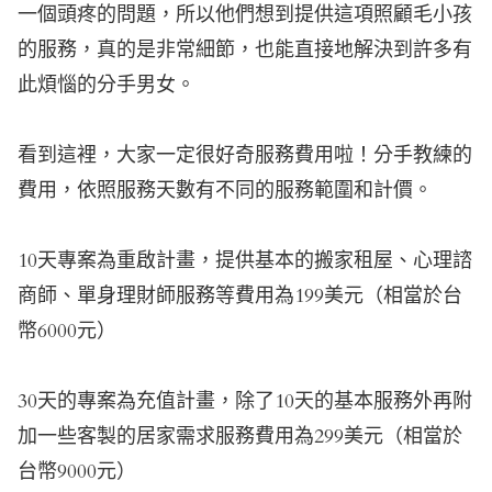
一個頭疼的問題，所以他們想到提供這項照顧毛小孩
的服務，真的是非常細節，也能直接地解決到許多有
此煩惱的分手男女。
看到這裡，大家一定很好奇服務費用啦！分手教練的
費用，依照服務天數有不同的服務範圍和計價。
10天專案為重啟計畫，提供基本的搬家租屋、心理諮
商師、單身理財師服務等費用為199美元（相當於台
幣6000元）
30天的專案為充值計畫，除了10天的基本服務外再附
加一些客製的居家需求服務費用為299美元（相當於
台幣9000元）