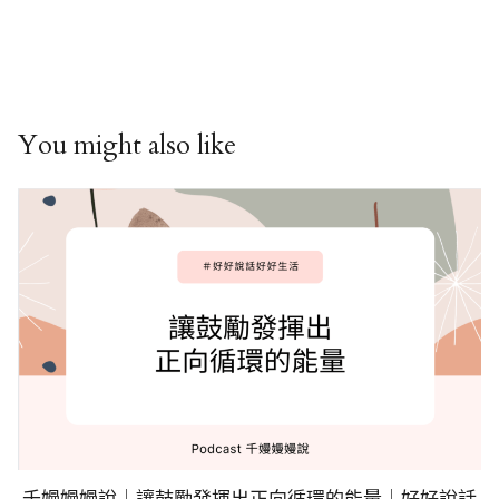
You might also like