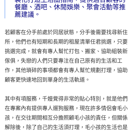
餐廳、酒吧、休閒娛樂、聚會活動等推
薦建議。
若顧客在分手前處於同居狀態，分手後需要找尋新住
所，他們也有短期和長期的租屋清單任君挑選，只要
挑選完成，就會有專人幫忙打包、搬家、協助組裝新
傢俱，失戀的人們只要專注在自己原有的生活和工
作，其他瑣碎的事項都會有專人幫忙規劃打理，協助
顧客更快速地回到單身的生活軌道。
其中有項服務，千嫚覺得非常的貼心特別，就是他們
在專案內有提供專人遛狗服務，現在許多情侶會毛小
孩，在交往期間相互分擔照顧毛小孩的責任，但關係
解除後，除了自己的生活須打理，毛小孩的生活也是