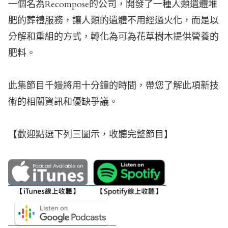
一個名為Recompose的公司，開發了一種人類遺體堆
肥的葬禮服務，讓人類的遺體不用經過火化，而是以
分解和重組的方式，轉化為可為花草樹木提供營養的
肥料。
此集節目千嫚將用十分鐘的時間，帶您了解此項新技
術的相關資訊和優缺爭議。
【歡迎點選下列三圖示，收聽完整節目】