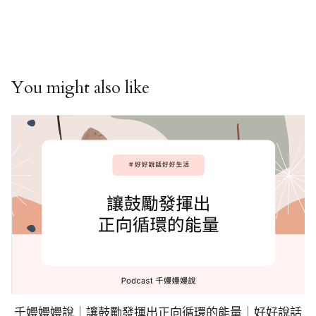
You might also like
千嫚嫚嫚說｜讓鼓勵發揮出正向循環的能量｜好好說話