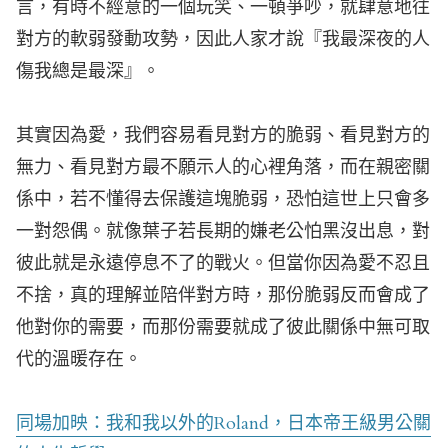
言，有時不經意的一個玩笑、一頓爭吵，就肆意地往
對方的軟弱發動攻勢，因此人家才說『我最深夜的人
傷我總是最深』。
其實因為愛，我們容易看見對方的脆弱、看見對方的
無力、看見對方最不願示人的心裡角落，而在親密關
係中，若不懂得去保護這塊脆弱，恐怕這世上只會多
一對怨偶。就像葉子若長期的嫌老公怕黑沒出息，對
彼此就是永遠停息不了的戰火。但當你因為愛不忍且
不捨，真的理解並陪伴對方時，那份脆弱反而會成了
他對你的需要，而那份需要就成了彼此關係中無可取
代的溫暖存在。
同場加映：我和我以外的Roland，日本帝王級男公關