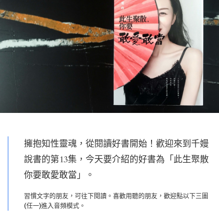
擁抱知性靈魂，從閱讀好書開始！歡迎來到千嫚
說書的第13集，今天要介紹的好書為「此生聚散
你要敢愛敢當」。
習慣文字的朋友，可往下閱讀。喜歡用聽的朋友，歡迎點以下三圖
(任一)進入音頻模式。