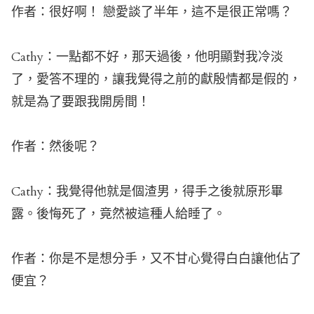
作者：很好啊！ 戀愛談了半年，這不是很正常嗎？
Cathy：一點都不好，那天過後，他明顯對我冷淡
了，愛答不理的，讓我覺得之前的獻殷情都是假的，
就是為了要跟我開房間！
作者：然後呢？
Cathy：我覺得他就是個渣男，得手之後就原形畢
露。後悔死了，竟然被這種人給睡了。
作者：你是不是想分手，又不甘心覺得白白讓他佔了
便宜？