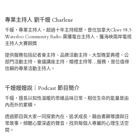
專業主持人 劉千嫚 Charlene
千嫚，專業主持人，超過十年主持經歷，曾任加拿大Ckwr 98.5
Waterloo Community Radio 廣播電台主持人、獲海峽兩岸電視
主持人大賽銅獎
提供服務包括記者會主持、品牌活動主持、大型晚宴典禮、公
部門活動主持、會議講座主持、婚禮主持等…服務，是位值得
信賴的專業活動主持人。
千嫚嫚嫚說｜Podcast 節目簡介
千嫚，擅長以知性溫暖的思維品味日常，相信生命的能量是由
內而外的累積。
透過節目與大家一同探索內在、追求成長，藉由書籍導讀與日
常故事，傾聽心靈深處的聲音，找到每個人專屬的心理生活空
間。