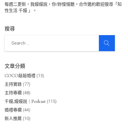
每週二更新，我嫚嫚說，你/妳慢慢聽。合作邀約歡迎搜尋「知
性生活 千嫚 」。
搜尋
SEARCH
Search
文章分類
COCO敲敲婚禮
(13)
主持實錄
(77)
主持專欄
(48)
千嫚,嫚嫚說｜Podcast
(115)
婚禮專欄
(44)
新人推薦
(10)