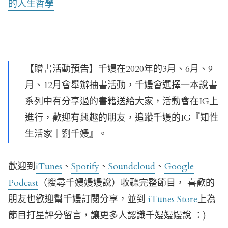
的人生哲學
【贈書活動預告】千嫚在2020年的3月、6月、9
月、12月會舉辦抽書活動，千嫚會選擇一本說書
系列中有分享過的書籍送給大家，活動會在IG上
進行，歡迎有興趣的朋友，追蹤千嫚的IG『知性
生活家｜劉千嫚』。
歡迎到
iTunes
、
Spotify
、
Soundcloud
、
Google
Podcast
（搜尋千嫚嫚嫚說）收聽完整節目， 喜歡的
朋友也歡迎幫千嫚訂閱分享，並到
iTunes Store
上為
節目打星評分留言，讓更多人認識千嫚嫚嫚說 ：)