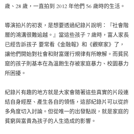
歲、28 歲，一直拍到 2012 年他們 56 歲時的生活。
導演拍片的初衷，是想要透過紀錄片說明：『社會階
層的鴻溝很難逾越。』當這些孩子 7 歲時，富人家長
已經告訴孩子 要常看《金融報》和《觀察家》了，
讓他們開始對社會和財富運行規律有所瞭解。而貧民
窟的孩子則基本在為溫飽生存被家庭暴力、校園暴力
所困擾。
紀錄片有趣的地方就是大家會隨著這些真實的片段連
結自身經歷、產生各自的領悟，這部紀錄片可以從許
多角度切入討論。但從唯一的出發點說，就是家庭的
貧窮與富貴為孩子的人生造成的影響。