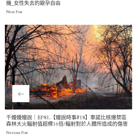
Post
機_女性失去的避孕自由
Next Post
Previous
千嫚嫚嫚說｜EP81.【嫚說時事#18】車諾比核爆禁區
Post
森林大火輻射值超標16倍/輻射對於人體所造成的傷害
Previous Post