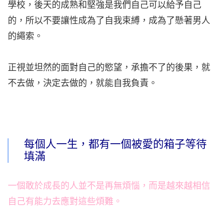
學校，後天的成熟和堅強是我們自己可以給予自己
的，所以不要讓性成為了自我束縛，成為了懸著男人
的繩索。
正視並坦然的面對自己的慾望，承擔不了的後果，就
不去做，決定去做的，就能自我負責。
每個人一生，都有一個被愛的箱子等待
填滿
一個敢於成長的人並不是再無煩惱，
而是越來越相信
自己有能力去應對這些煩難。