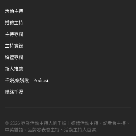
活動主持
婚禮主持
主持專欄
主持實錄
婚禮專欄
新人推薦
千嫚,嫚嫚說｜Podcast
聯絡千嫚
© 2026 專業活動主持人劉千嫚｜媒體活動主持、記者會主持、
中英雙語、品牌發表會主持、活動主持人首選.