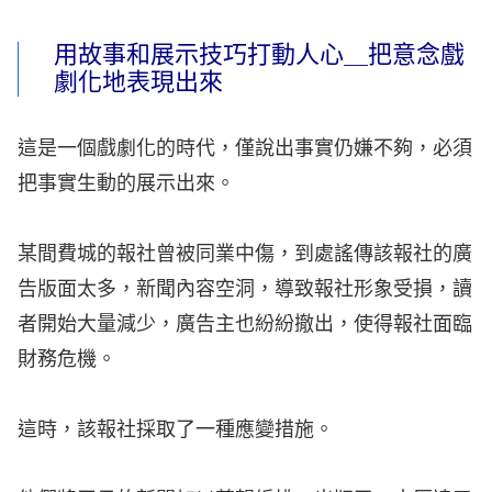
用故事和展示技巧打動人心＿把意念戲
劇化地表現出來
這是一個戲劇化的時代，僅說出事實仍嫌不夠，必須
把事實生動的展示出來。
某間費城的報社曾被同業中傷，到處謠傳該報社的廣
告版面太多，新聞內容空洞，導致報社形象受損，讀
者開始大量減少，廣告主也紛紛撤出，使得報社面臨
財務危機。
這時，該報社採取了一種應變措施。