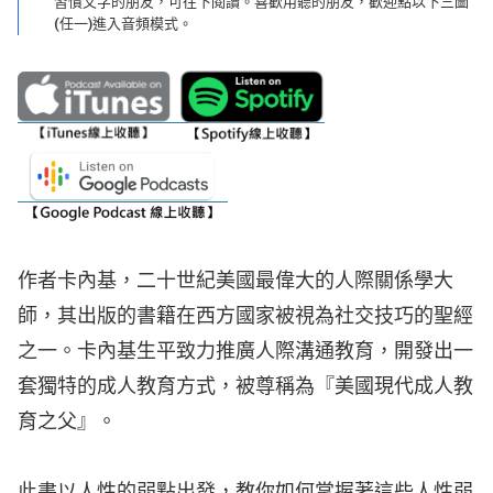
習慣文字的朋友，可往下閱讀。喜歡用聽的朋友，歡迎點以下三圖
(任一)進入音頻模式。
作者卡內基，二十世紀美國最偉大的人際關係學大
師，其出版的書籍在西方國家被視為社交技巧的聖經
之一。卡內基生平致力推廣人際溝通教育，開發出一
套獨特的成人教育方式，被尊稱為『美國現代成人教
育之父』。
此書以人性的弱點出發，教你如何掌握著這些人性弱