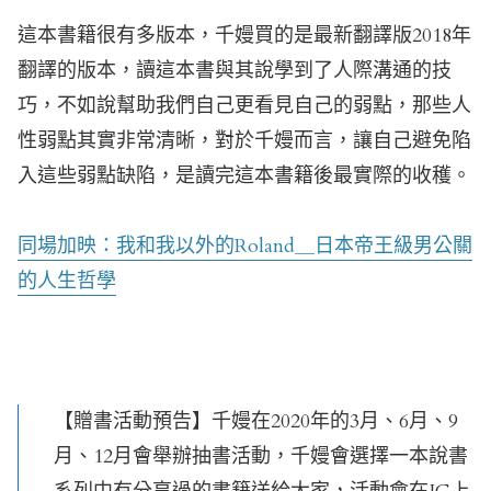
這本書籍很有多版本，千嫚買的是最新翻譯版2018年
翻譯的版本，讀這本書與其說學到了人際溝通的技
巧，不如說幫助我們自己更看見自己的弱點，那些人
性弱點其實非常清晰，對於千嫚而言，讓自己避免陷
入這些弱點缺陷，是讀完這本書籍後最實際的收穫。
同場加映：我和我以外的Roland＿日本帝王級男公關
的人生哲學
【贈書活動預告】千嫚在2020年的3月、6月、9
月、12月會舉辦抽書活動，千嫚會選擇一本說書