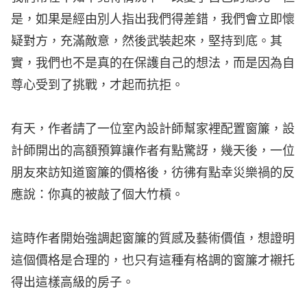
是，如果是經由別人指出我們得差錯，我們會立即懷
疑對方，充滿敵意，然後武裝起來，堅持到底。其
實，我們也不是真的在保護自己的想法，而是因為自
尊心受到了挑戰，才起而抗拒。
有天，作者請了一位室內設計師幫家裡配置窗簾，設
計師開出的高額預算讓作者有點驚訝，幾天後，一位
朋友來訪知道窗簾的價格後，彷彿有點幸災樂禍的反
應說：你真的被敲了個大竹槓。
這時作者開始強調起窗簾的質感及藝術價值，想證明
這個價格是合理的，也只有這種有格調的窗簾才襯托
得出這樣高級的房子。