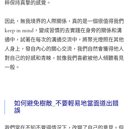
粹保持真摯的感覺。
因此，無我境界的人際關係，真的是一個很值得我們
keep in mind，變成習慣的去實踐在身旁的關係和溝
通中，試著在每次的溝通交流中，將聚光燈照在其他
人身上，發自內心的關心交流，我們自然會獲得他人
對自己的好感和青睞，就像我們喜歡被他人傾聽看見
一般。
如何避免樹敵_不要輕易地當面道出錯
誤
我們常在不知不覺得情況下，改變了自己的意見。但