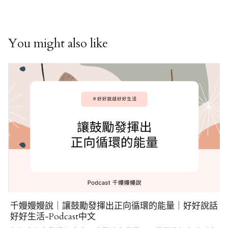
You might also like
千嫚嫚嫚說｜讓鼓勵發揮出正向循環的能量｜好好說話
好好生活-Podcast中文