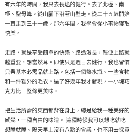
有六年的時間，我只去長途的健行。去了北極、南
極、聖母峰。從山腳下沿著山壁走。從二十五歲開始
一直走到三十一歲，那六年間，我學會從小事物獲取
快樂。
走路，就是享受簡單的快樂。路途漫長，輕便上路就
越重要，想當然耳。即使只是週日去健行，我也習慣
只帶基本必需品就上路。包括一個熱水瓶、一些食物
和一件額外的毛衣。過了好幾年我才發現，一小塊巧
克力比一整條更美味。
把生活所需的東西都背在身上，總是給我一種美好的
感覺，一種自由的味道。 這種時候我可以想吃就吃
想睡就睡。隔天早上沒有八點的會議，也不用去採買