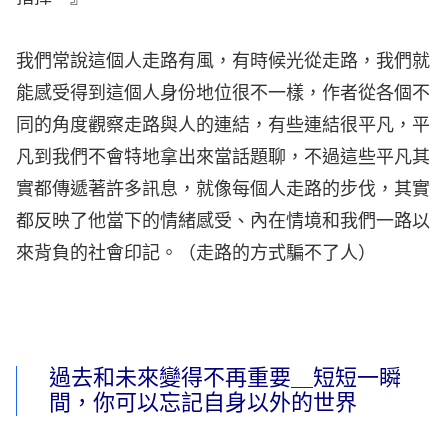
我們常說這個人走路有風，有時候光從走路，我們就
能感受得到這個人身份地位很不一樣，作者從各個不
同的角度觀察走路與人的連結，有些連結很平凡，平
凡到我們不會特地拿出來當話題聊，不過這些平凡其
實都傳遞著許多訊息，就像每個人走路的步伐，其實
都反映了他當下的情緒感受、內在情境和我們一路以
來背負的社會印記。（走路的方式騙不了人）
過去和未來變得不再重要＿短短一瞬
間，你可以忘記自身以外的世界