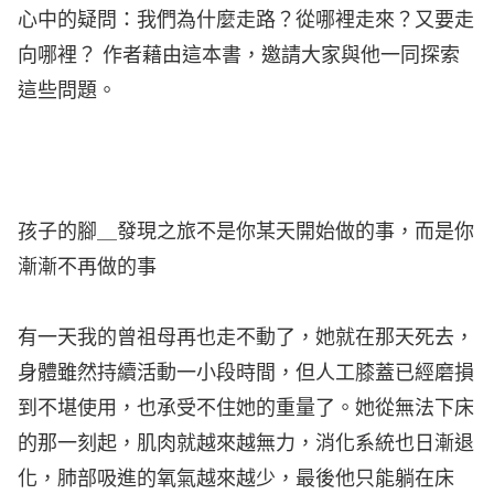
心中的疑問：我們為什麼走路？從哪裡走來？又要走
向哪裡？ 作者藉由這本書，邀請大家與他一同探索
這些問題。
孩子的腳＿發現之旅不是你某天開始做的事，而是你
漸漸不再做的事
有一天我的曾祖母再也走不動了，她就在那天死去，
身體雖然持續活動一小段時間，但人工膝蓋已經磨損
到不堪使用，也承受不住她的重量了。她從無法下床
的那一刻起，肌肉就越來越無力，消化系統也日漸退
化，肺部吸進的氧氣越來越少，最後他只能躺在床