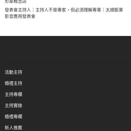
形象概念店
發表會主持人｜主持人不是專家，但必須理解專業｜太順鉅業
影音應用發表會
活動主持
婚禮主持
主持專欄
主持實錄
婚禮專欄
新人推薦