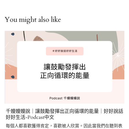
You might also like
千嫚嫚嫚說｜讓鼓勵發揮出正向循環的能量｜好好說話
好好生活-Podcast中文
每個人都喜歡獲得肯定，喜歡被人欣賞。因此當我們在聽到表