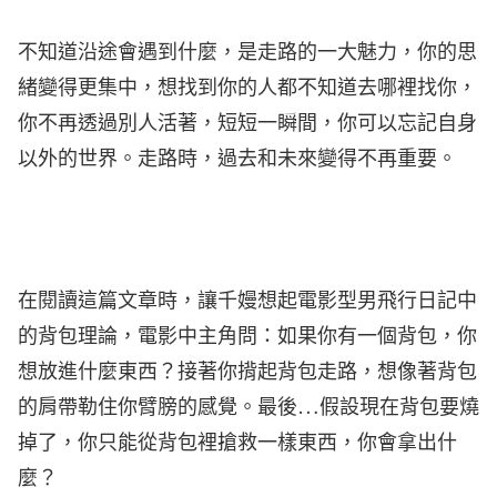
不知道沿途會遇到什麼，是走路的一大魅力，你的思
緒變得更集中，想找到你的人都不知道去哪裡找你，
你不再透過別人活著，短短一瞬間，你可以忘記自身
以外的世界。走路時，過去和未來變得不再重要。
在閱讀這篇文章時，讓千嫚想起電影型男飛行日記中
的背包理論，電影中主角問：如果你有一個背包，你
想放進什麼東西？接著你揹起背包走路，想像著背包
的肩帶勒住你臂膀的感覺。最後…假設現在背包要燒
掉了，你只能從背包裡搶救一樣東西，你會拿出什
麼？