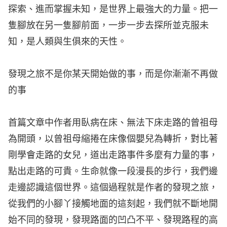
探索、進而掌握未知，是世界上最強大的力量。把一
隻腳放在另一隻腳前面，一步一步去探所並克服未
知，是人類與生俱來的天性。
發現之旅不是你某天開始做的事，而是你漸漸不再做
的事
首篇文章中作者用臥病在床、無法下床走路的曾祖母
為開頭，以曾祖母縮捲在床像個嬰兒為轉折，對比著
剛學會走路的女兒，道出走路事件多麼有力量的事，
點出走路的可貴。生命就像一段漫長的步行，我們邊
走邊認識這個世界。這個過程就是作者的發現之旅，
從我們的小腳丫接觸地面的這刻起，我們就不斷地開
始不同的發現，發現路面的凹凸不平、發現路程的高