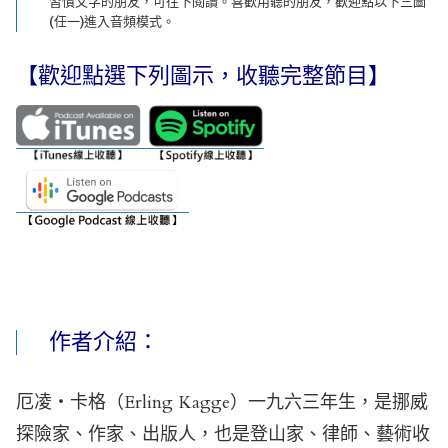
習慣文字的朋友，可往下閱讀。喜歡用聽的朋友，歡迎點以下三圖
(任一)進入音頻模式。
【歡迎點選下列圖示，收聽完整節目】
作者介紹：
厄凌‧卡格（Erling Kagge）一九六三年生，是挪威
探險家、作家、出版人，也是登山家、律師、藝術收