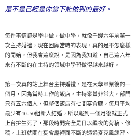
是不是已經是你當下能做到的最好。
每件事情都是學中做，做中學，就像千嫚六年前第一
次主持婚禮，現在回顧當時的表現，真的是不怎麼樣
的開始，但我會這麼說，是因為我知道，自己這六年
來有不斷的在主持的領域中學習做得越來越好。
第一次真的站上舞台主持婚禮，是在大學畢業後的一
個月，因為當時工作的飯店，主持案量非常大，部門
只有五六個人，但整個飯店有七間宴會廳，每月平均
最少有40-50組新人結婚，所以報到一個月後就正式
上台拚生死了，那段時間完全是日以繼夜的背稿、修
稿，上班就關在宴會廳裡面不斷的透過麥克風練習、