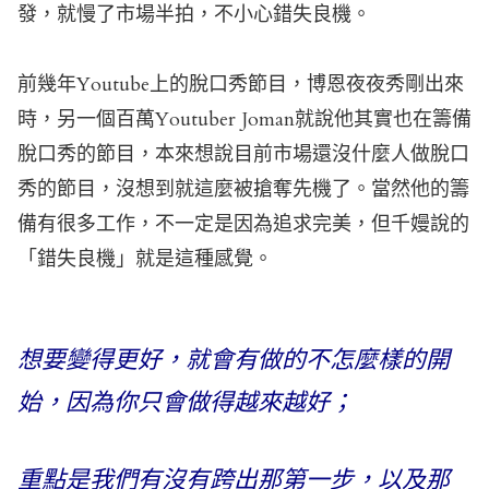
發，就慢了市場半拍，不小心錯失良機。
前幾年Youtube上的脫口秀節目，博恩夜夜秀剛出來
時，另一個百萬Youtuber Joman就說他其實也在籌備
脫口秀的節目，本來想說目前市場還沒什麼人做脫口
秀的節目，沒想到就這麼被搶奪先機了。當然他的籌
備有很多工作，不一定是因為追求完美，但千嫚說的
「錯失良機」就是這種感覺。
想要變得更好，就會有做的不怎麼樣的開
始，因為你只會做得越來越好；
重點是我們有沒有跨出那第一步，以及那