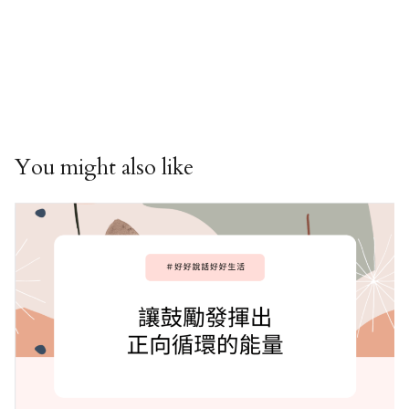
You might also like