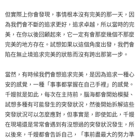
但實際上你會發現，事情根本沒有完美的那一天，因
為我們會不斷的追求更好，追求卓越，所以當時的完
美，在你以後回顧起來，它一定有會那麼幾個不那麼
完美的地方存在。試想如果以這個角度出發，我們會
陷在無止境追求完美的狀態而沒有跨出那第一步。
當然，有時候我們會想追求完美，是因為追求一種心
安的感覺，一種「事事都掌握在自己手裡」的感覺。
千嫚就是如此，每次在主持前，腦海都會開始模擬、
試想多種有可能發生的突發狀況，然後開始拆解這些
突發狀況可以怎麼應對，但事實是，即使如此，千嫚
在現場還是常常會遇到有沒想過的突發狀況發生，所
以後來，千嫚都會告訴自己，「事前盡最大的努力準