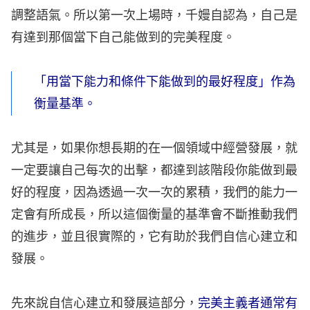
調整語氣。所以第一次上場時，千嫚自認為，自己是
有達到那個當下自己能做到的完美程度。
「用當下能力和條件下能做到的最好程度」作為
衡量基準。
尤其是，如果你想長期的在一個領域中經營發展，就
一定要讓自己每次的出擊，都達到該階段你能做到最
好的程度，因為透過一次一次的累積，我們的能力一
定會有所成長，所以這個衡量的基準會不斷推動我們
的進步，並且很實際的，它有助於我們自信心建立和
發展。
先來說自信心建立和發展這部分，
完美主義者通常有