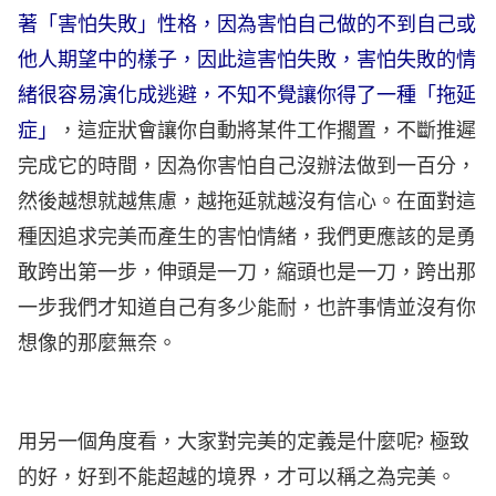
著「害怕失敗」性格，因為害怕自己做的不到自己或
他人期望中的樣子，因此這害怕失敗，害怕失敗的情
緒很容易演化成逃避，不知不覺讓你得了一種「拖延
症」
，這症狀會讓你自動將某件工作擱置，不斷推遲
完成它的時間，因為你害怕自己沒辦法做到一百分，
然後越想就越焦慮，越拖延就越沒有信心。在面對這
種因追求完美而產生的害怕情緒，我們更應該的是勇
敢跨出第一步，伸頭是一刀，縮頭也是一刀，跨出那
一步我們才知道自己有多少能耐，也許事情並沒有你
想像的那麼無奈。
用另一個角度看，大家對完美的定義是什麼呢? 極致
的好，好到不能超越的境界，才可以稱之為完美。