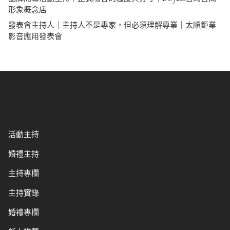
形象概念店
發表會主持人｜主持人不是專家，但必須理解專業｜太順鉅業
影音應用發表會
活動主持
婚禮主持
主持專欄
主持實錄
婚禮專欄