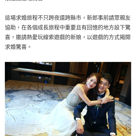
這場求婚旅程不只跨夜還跨縣市，新郎事前請眾親友
協助，在各個成長旅程中重要且有回憶的地方設下驚
喜，邀請熱愛玩線索遊戲的新娘，以遊戲的方式揭開
求婚驚喜。