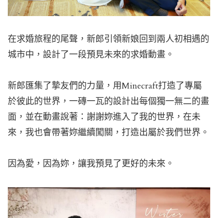
在求婚旅程的尾聲，新郎引領新娘回到兩人初相遇的
城市中，設計了一段預見未來的求婚動畫。
新郎匯集了摯友們的力量，用Minecraft打造了專屬
於彼此的世界，一磚一瓦的設計出每個獨一無二的畫
面，並在動畫說著：謝謝妳進入了我的世界，在未
來，我也會帶著妳繼續闖關，打造出屬於我們世界。
因為愛，因為妳，讓我預見了更好的未來。