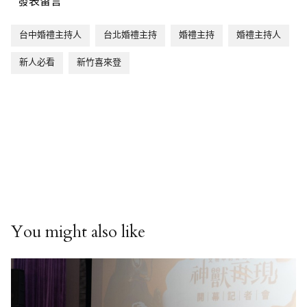
發表留言
台中婚禮主持人
台北婚禮主持
婚禮主持
婚禮主持人
新人必看
新竹喜來登
You might also like