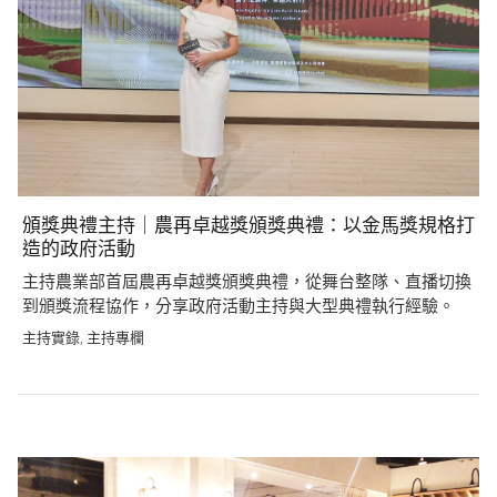
頒獎典禮主持｜農再卓越獎頒獎典禮：以金馬獎規格打
造的政府活動
主持農業部首屆農再卓越獎頒獎典禮，從舞台整隊、直播切換
到頒獎流程協作，分享政府活動主持與大型典禮執行經驗。
主持實錄
主持專欄
,
Post
navigation