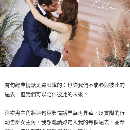
有句經典情話是這麼說的：也許我們不能參與彼此的
過去，但我們可以陪伴彼此的未來。
這次男主角將這句經典情話昇華再昇華，以實際的行
動告訴女主角，我想邀請妳走入我的每個過去，並牽