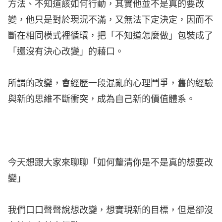
方法、不知道該如何行動，其實他並不是真的要改
變，他只是對於現況不滿，又無法下定決定，因而不
斷在相同模式裡循環，把「不知道怎麼做」包裝成了
「還沒有決心改變」的藉口。
所謂的改變，會經歷一段混亂的心理鬥爭，舊的經驗
與新的思維不斷衝突，成為自己新的價值體系。
今天想跟大家來聊聊「如何釐清你是不是真的想要改
變」
我們口口聲聲說想改變，想實現新的目標，但是卻沒