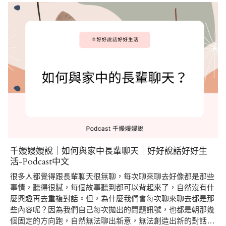
千嫚嫚嫚說｜如何與家中長輩聊天｜好好說話好好生
活-Podcast中文
很多人都覺得跟長輩聊天很無聊，每次聊來聊去好像都是那些
事情，聽得很膩，每個故事聽到都可以背起來了，自然沒有什
麼興趣再去重複對話。但，為什麼我們會每次聊來聊去都是那
些內容呢？因為我們自己每次拋出的問題訊號，也都是朝那幾
個固定的方向跑，自然無法聊出新意，無法創造出新的對話…