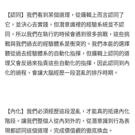
【認同】我們看到某個道理，從邏輯上而言認同了
它，並決心去實踐，但潛意識裡的經驗系統並不認
同，所以我們在執行的時候會遇到很多挑戰，這些挑
戰與我們過去的經驗體系是衝突的。我們本能的選擇
聽從過去經驗體系的自動化指揮，但邏輯上認同的道
理又會反過來指責這些自動化的指揮，因此認同到內
化的過程，會讓大腦經歷一段混亂的排斥時期。
【內化】我們必須經歷這段混亂，才能真的抵達內化
階段。讓我們整個人從內到外的，從潛意識到行為表
現都認同這個道理，完成價值觀的徹底換血。