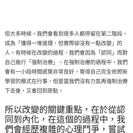
但大多時候，我們會看到很多人都停留在第二階段，
成為「懂得一堆道理，但實際卻沒有一點改變」的
人。有時候在改變的過程，我們會因為「認同」而對
自己進行「強制治療」，在強制治療的過程中，我們
會有一小段時間感覺非常良好，覺得自己完全依照新
學習的模式在行事，但是當我們沒有力氣再強制治療
下去後，又會回到原點。
所以改變的關鍵重點，在於從認
同到內化，在這個的過程中，我
們會經歷複雜的心理鬥爭，嘗試