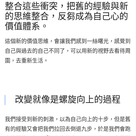
整合這些衝突，把舊的經驗與新
的思維整合，反芻成為自己心的
價值體系。
這個新的價值思維，會讓我們感到一絲曙光，感覺到
自己與過去的自己不同了，可以用新的視野去看待周
圍，去重新生活。
改變就像是螺旋向上的過程
我們接受到新的刺激，以為自己向上的十步，但是舊
有的經驗又會把我們拉回去倒退九步，於是我們會跑