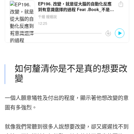
如何釐清你是不是真的想要改
變
一個人願意犧牲及付出的程度，顯示著他想改變的意
圖有多強烈。
就像我們常聽到很多人說想要改變，卻又遲遲找不到