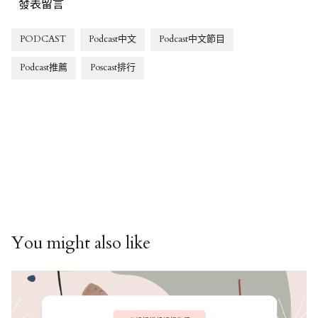
發表留言
PODCAST
Podcast中文
Podcast中文節目
Podcast推薦
Poscast排行
You might also like