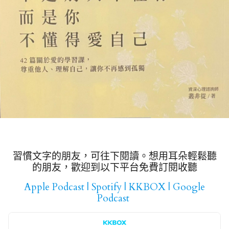
習慣文字的朋友，可往下閱讀。想用耳朵輕鬆聽
的朋友，歡迎到以下平台免費訂閱收聽
Apple Podcast
|
Spotify
|
KKBOX
|
Google
Podcast