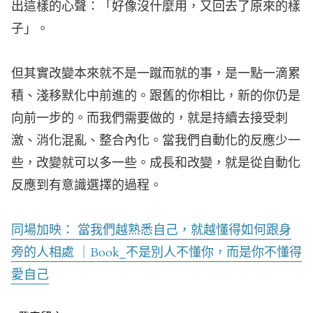
出這樣的心聲：「好像沒什麼用，又回去了原來的樣
子」。
但其實改變本來就不是一蹴而就的事，是一點一滴累
積、淺移默化中前進的。跟舊的你相比，新的你仍是
向前一步的。而我們需要做的，就是持續去接受刺
激、消化混亂、整合內化。當我們自動化的反應少一
些，改變就可以多一些。成長和改變，就是從自動化
反應到有意識選擇的過程。
同場加映： 當我們越熟悉自己，就越懂得如何跟身
旁的人相處 ｜Book_不是別人不懂你，而是你不懂得
愛自己