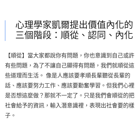
心理學家凱爾提出價值內化的
三個階段：順從、認同、內化
【順從】當大家都說你有問題，你也意識到自己或許
有些問題，為了不讓自己顯得有問題，我們就順從這
些道理而生活。 像是人應該要孝順長輩聽從長輩的
話、應該要努力工作、應該要勤奮學習。但我們心裡
是否想這麼做？那就不一定了。只是我們會順從的把
社會給予的資訊，輸入潛意識裡，表現出社會要的樣
子。