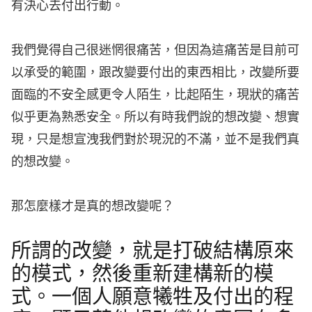
有決心去付出行動。
我們覺得自己很迷惘很痛苦，但因為這痛苦是目前可
以承受的範圍，跟改變要付出的東西相比，改變所要
面臨的不安全感更令人陌生，比起陌生，現狀的痛苦
似乎更為熟悉安全。所以有時我們說的想改變、想實
現，只是想宣洩我們對於現況的不滿，並不是我們真
的想改變。
那怎麼樣才是真的想改變呢？
所謂的改變，就是打破結構原來
的模式，然後重新建構新的模
式。一個人願意犧牲及付出的程