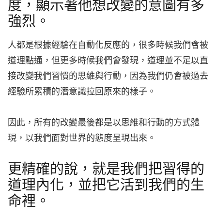
度，顯示著他想改變的意圖有多
強烈。
人都是根據經驗在自動化反應的，很多時候我們會被
道理點通，但更多時候我們會發現，道理並不足以直
接改變我們習慣的思維與行動，因為我們仍會被過去
經驗所累積的潛意識拉回原來的樣子。
因此，所有的改變最後都是以思維和行動的方式體
現，以我們面對世界的態度呈現出來。
更精確的說，就是我們把習得的
道理內化，並把它活到我們的生
命裡。