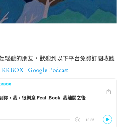
輕鬆聽的朋友，歡迎到以下平台免費訂閱收聽
|
KKBOX
|
Google Podcast