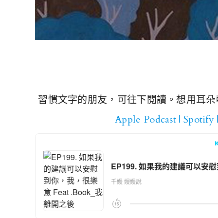
習慣文字的朋友，可往下閱讀。想用耳朵
Apple Podcast
|
Spotify