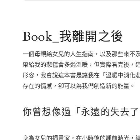
Book_我離開之後
一個母親給女兒的人生指南，以及那些來不
帶給我的悲傷會多過溫暖，但實際看完後，
形容，我會說這本書是讓我在「溫暖中消化
存在的情感，卻可以為我們創造新的能量。
你曾想像過「永遠的失去了
身為女兒的插畫家，在小時後的睡前時光，