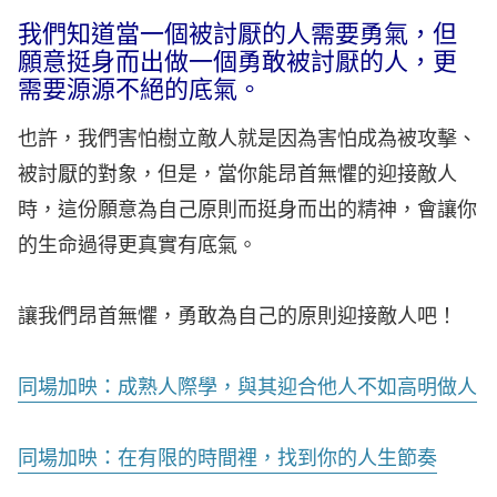
我們知道當一個被討厭的人需要勇氣，但
願意挺身而出做一個勇敢被討厭的人，更
需要源源不絕的底氣。
也許，我們害怕樹立敵人就是因為害怕成為被攻擊、
被討厭的對象，但是，當你能昂首無懼的迎接敵人
時，這份願意為自己原則而挺身而出的精神，會讓你
的生命過得更真實有底氣。
讓我們昂首無懼，勇敢為自己的原則迎接敵人吧！
同場加映：成熟人際學，與其迎合他人不如高明做人
同場加映：在有限的時間裡，找到你的人生節奏