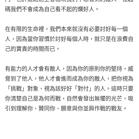
碼我們不會成為自己看不起的爛好人。
在有限的生命裡，我們本來就沒有必要討好每一個
人，因為當你習慣於討好每個人時，就只是在浪費自
己的寶貴的時間而已。
有能力的人才會有敵人，因為你的原則你的堅持，威
脅到了他人，他人才會進而成為你的敵人，把你視為
「挑戰」對象、視為該好好「對付」的人。這時只要
你清楚自己是為何而戰，自然會發出無懼的光芒，吸
引到理解你、贊同你、願意與你並肩作戰的戰友。