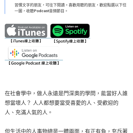
習慣文字的朋友，可往下閱讀。喜歡用聽的朋友，歡迎點選以下任
一圖，收聽Podcast音頻節目。
在社會學中，做人永遠是門深奧的學問，能當好人誰
想當壞人？ 人人都想要當受喜愛的人、受歡迎的
人、充滿人氣的人。
但生活中的人事物總是一體兩面，有正有負，充斥著