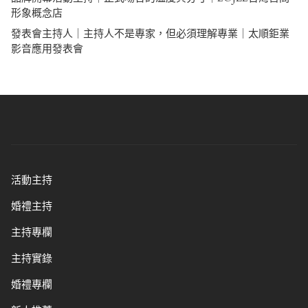
形象概念店
發表會主持人｜主持人不是專家，但必須理解專業｜太順鉅業
影音應用發表會
活動主持
婚禮主持
主持專欄
主持實錄
婚禮專欄