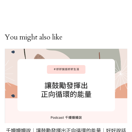
You might also like
千嫚嫚嫚說｜讓鼓勵發揮出正向循環的能量｜好好說話