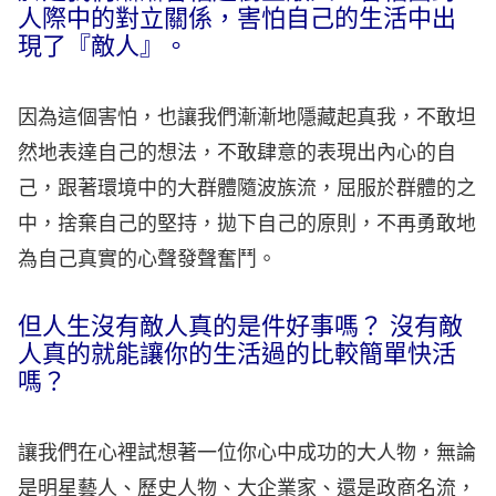
人際中的對立關係，害怕自己的生活中出
現了『敵人』。
因為這個害怕，也讓我們漸漸地隱藏起真我，不敢坦
然地表達自己的想法，不敢肆意的表現出內心的自
己，跟著環境中的大群體隨波族流，屈服於群體的之
中，捨棄自己的堅持，拋下自己的原則，不再勇敢地
為自己真實的心聲發聲奮鬥。
但人生沒有敵人真的是件好事嗎？ 沒有敵
人真的就能讓你的生活過的比較簡單快活
嗎？
讓我們在心裡試想著一位你心中成功的大人物，無論
是明星藝人、歷史人物、大企業家、還是政商名流，