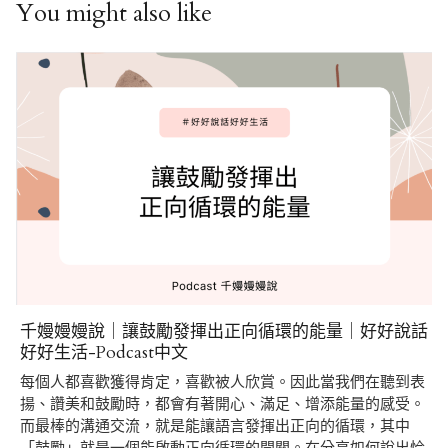
You might also like
千嫚嫚嫚說｜讓鼓勵發揮出正向循環的能量｜好好說話
好好生活-Podcast中文
每個人都喜歡獲得肯定，喜歡被人欣賞。因此當我們在聽到表
揚、讚美和鼓勵時，都會有著開心、滿足、增添能量的感受。
而最棒的溝通交流，就是能讓語言發揮出正向的循環，其中