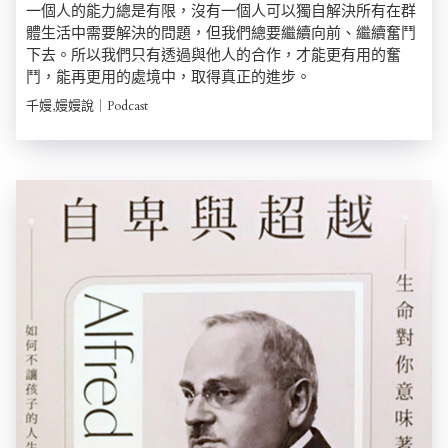
一個人的能力總是有限，沒有一個人可以獨自解決所有在群
體生活中需要解決的問題，但我們總要繼續向前、繼續奮鬥
下去。所以我們只有透過與他人的合作，才能更有用的奮
鬥，能再更用的處境中，取得真正的進步。
千嫚,嫚嫚說｜Podcast