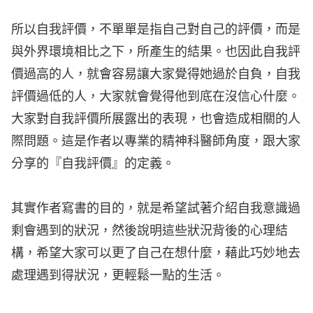
所以自我評價，不單單是指自己對自己的評價，而是
與外界環境相比之下，所產生的結果。也因此自我評
價過高的人，就會容易讓大家覺得她過於自負，自我
評價過低的人，大家就會覺得他到底在沒信心什麼。
大家對自我評價所展露出的表現，也會造成相關的人
際問題。這是作者以專業的精神科醫師角度，跟大家
分享的『自我評價』的定義。
其實作者寫書的目的，就是希望試著介紹自我意識過
剩會遇到的狀況，然後說明這些狀況背後的心理結
構，希望大家可以更了自己在想什麼，藉此巧妙地去
處理遇到得狀況，更輕鬆一點的生活。