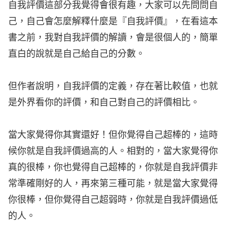
自我評價這部分我覺得會很有趣，大家可以先問問自
己，自己會怎麼解釋什麼是『自我評價』，在看這本
書之前，我對自我評價的解讀，會是很個人的，簡單
直白的說就是自己給自己的分數。
但作者說明，自我評價的定義，存在著比較值，也就
是外界看你的評價，和自己對自己的評價相比。
當大家覺得你其實還好！但你覺得自己超棒的，這時
候你就是自我評價過高的人。相對的，當大家覺得你
真的很棒，你也覺得自己超棒的，你就是自我評價非
常準確剛好的人，再來第三種可能，就是當大家覺得
你很棒，但你覺得自己超弱時，你就是自我評價過低
的人。