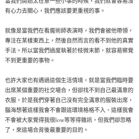
當我們開始太在意一些小事的時候，我們就會容易沒
有心力去關心，我們應該要更重視的事。
就像是當我們在看魔術師表演時，我們會被他帶領，
專注在某樣東西上，然後自然而言的看不到他的真實
手法。所以當我們過度執著於枝微末節，就容易察覺
不到更重要的事物。
也許大家也有遇過這個生活情境，就是當我們臨時要
出席某個重要的社交場合，但卻找不到自己最滿意的
衣服，於是我們穿著自己沒有完全滿意的服裝出席，
腦海想著這樣我會不會跟這環境格格不入、這樣我會
不會被大家覺得我很low等等得雜訊，但我們卻忽略
了，來這場合背後最重要的目的。