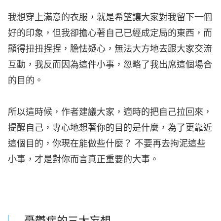
我想穿上滿意的衣服，就是希望讓大家對我留下一個
好的印象，但我卻擔心著自己已經成定局的東西，而
顯得扭扭捏捏，膽怯疑心，無法大方地去跟大家交流
互動，我反而因為這件小事，忽略了我出席這個場合
的目的。
所以這時候，作者建議大家，適時的把自己拉回來，
提醒自己，專心地想著你的目的是什麼，為了更靠近
這個目的，你現在能做些什麼？ 不要再去拘泥這些
小事，才是對你而言真正重要的大事。