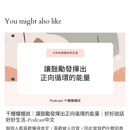
You might also like
千嫚嫚嫚說｜讓鼓勵發揮出正向循環的能量｜好好說話
好好生活-Podcast中文
每個人都喜歡獲得肯定，喜歡被人欣賞。因此當我們在聽到表