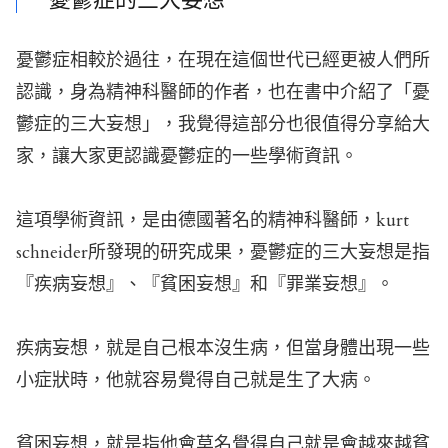
憂鬱症的三大妄想
憂鬱症相較於過往，在現在這個世代已經更被人們所
認識，身為精神科醫師的作者，也在書中介紹了「憂
鬱症的三大妄想」，我覺得這部分也很值得分享給大
家，讓大家更認識憂鬱症的一些學術資訊。
這項學術資訊，是由德國著名的精神科醫師，kurt
schneider所發現的研究成果，憂鬱症的三大妄想是指
『疾病妄想』、『貧困妄想』和『罪業妄想』。
疾病妄想，就是自己根本沒生病，但當身體出現一些
小症狀時，他就容易覺得自己就是生了大病。
貧困妄想，就是指他會莫名覺得自己就是會越來越貧