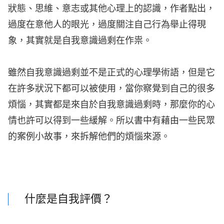
狀態、思維、意志或其他心理上的認識，作者點出，
過度在意他人的眼光，過度關注自己行為舉止得現
象，其實就是自我意識過剩在作祟。
雖然自我意識過剩並不是正式的心理學術語，但是它
在許多狀況下都可以被使用，當你察覺到自己的很多
煩惱，其實都是來自於自我意識過剩時，那麼你的心
情也許可以得到一些緩解。所以書中有藉由一些民眾
的案例小故事，來拆解他們的煩惱來源。
什麼是自我評價？