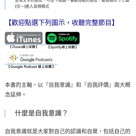
習慣文字的朋友，可往下閱讀。喜歡用聽的朋友，歡迎點以下三圖
(任一)進入音頻模式
【歡迎點選下列圖示，收聽完整節目】
本書的主軸，以『自我意識』和『自我評價』兩大概
念延伸。
什麼是自我意識？
自我意識就是大家對自己的認識和自覺，包括自己的