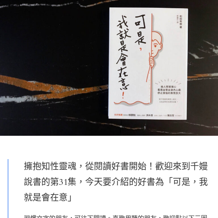
擁抱知性靈魂，從閱讀好書開始！歡迎來到千嫚
說書的第31集，今天要介紹的好書為「可是，我
就是會在意」