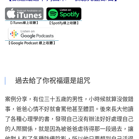
過去給了你祝福還是詛咒
案例分享，有位三十五歲的男性，小時候就算沒做錯
事，爸爸心情不好就會罵他甚至體罰。後來長大他讀
了各種心理學的書，發現自己沒有辦法好好處理自己
的人際關係，就是因為被爸爸虐待得那一段過去，讓