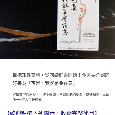
擁抱知性靈魂，從閱讀好書開始！今天要介紹的
好書為「可是，我就是會在意」
習慣文字的朋友，可往下閱讀。喜歡用聽的朋友，歡迎點以下三圖
(任一)進入音頻模式
【歡迎點選下列圖示，收聽完整節目】