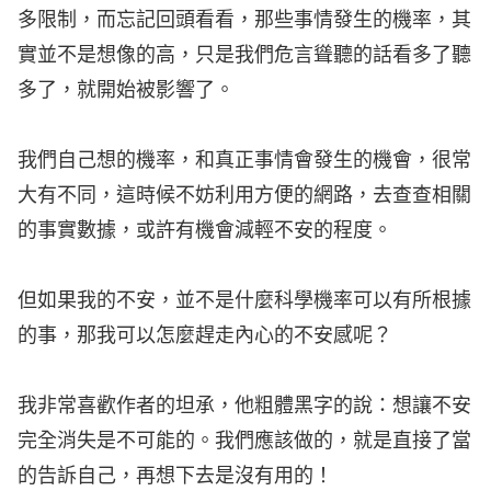
多限制，而忘記回頭看看，那些事情發生的機率，其
實並不是想像的高，只是我們危言聳聽的話看多了聽
多了，就開始被影響了。
我們自己想的機率，和真正事情會發生的機會，很常
大有不同，這時候不妨利用方便的網路，去查查相關
的事實數據，或許有機會減輕不安的程度。
但如果我的不安，並不是什麼科學機率可以有所根據
的事，那我可以怎麼趕走內心的不安感呢？
我非常喜歡作者的坦承，他粗體黑字的說：想讓不安
完全消失是不可能的。我們應該做的，就是直接了當
的告訴自己，再想下去是沒有用的！