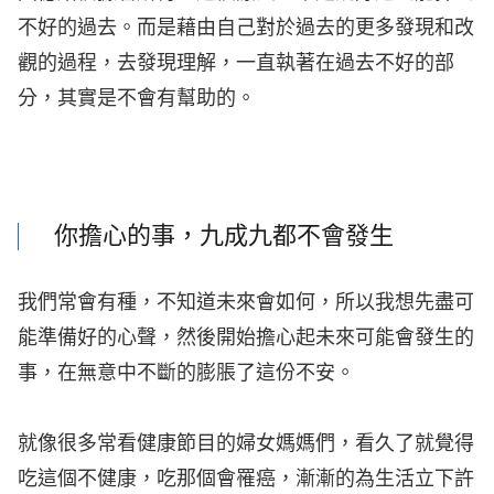
不好的過去。而是藉由自己對於過去的更多發現和改
觀的過程，去發現理解，一直執著在過去不好的部
分，其實是不會有幫助的。
你擔心的事，九成九都不會發生
我們常會有種，不知道未來會如何，所以我想先盡可
能準備好的心聲，然後開始擔心起未來可能會發生的
事，在無意中不斷的膨脹了這份不安。
就像很多常看健康節目的婦女媽媽們，看久了就覺得
吃這個不健康，吃那個會罹癌，漸漸的為生活立下許