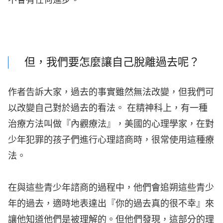
不會有任何進步。
但，我們要怎麼讓自己脫離過去呢？
作者告訴大家，過去的事實雖然無法改變，但我們可
以改變自己對於過去的看法。 在精神科上，有一種
治療方法叫做『內觀療法』，美國的心理學家，在對
少年犯罪的孩子們進行心理諮商時，很常使用這種療
法。
在與這些青少年諮商的過程中，他們會追朔這些青少
年的過去，適時地表達出『你的過去真的很不幸』來
讓他知道他們是被理解的。但他們發現，這部分的理