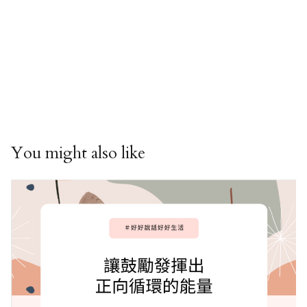
You might also like