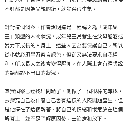
他對人有了各種防備陰影，所以他只要想到自己活得
不好都是因為父親的錯，就覺得很生氣。
針對這個個案，作者說明這是一種稱之為『成年兒
童』類型的人物狀況，成年兒童常發生在父母酗酒或
暴力下成長的人身上。這些人因為要保護自己，所以
從小就必須學習察言觀色，但卻又無法要求自我權
利，所以長大之後會變得壓抑，在人際上會有種想說
的話都說不出口的狀況。
其實個案已經找出問題了，他做了一個很棒的尋找，
去探究自己為什麼自己會有這樣的人際問題產生，但
是他停在了這個解答，將自己的情緒和恨意放在這個
解答上。並不是了解原因後，去治療和放下。