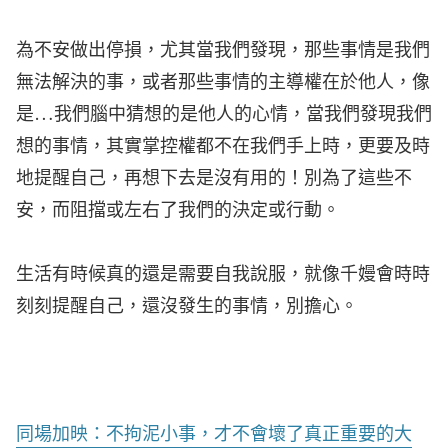
為不安做出停損，尤其當我們發現，那些事情是我們
無法解決的事，或者那些事情的主導權在於他人，像
是…我們腦中猜想的是他人的心情，當我們發現我們
想的事情，其實掌控權都不在我們手上時，更要及時
地提醒自己，再想下去是沒有用的！別為了這些不
安，而阻擋或左右了我們的決定或行動。
生活有時候真的還是需要自我說服，就像千嫚會時時
刻刻提醒自己，還沒發生的事情，別擔心。
同場加映：不拘泥小事，才不會壞了真正重要的大