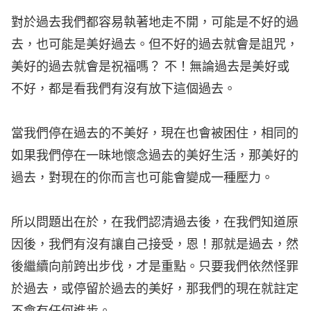
對於過去我們都容易執著地走不開，可能是不好的過
去，也可能是美好過去。但不好的過去就會是詛咒，
美好的過去就會是祝福嗎？ 不！無論過去是美好或
不好，都是看我們有沒有放下這個過去。
當我們停在過去的不美好，現在也會被困住，相同的
如果我們停在一昧地懷念過去的美好生活，那美好的
過去，對現在的你而言也可能會變成一種壓力。
所以問題出在於，在我們認清過去後，在我們知道原
因後，我們有沒有讓自己接受，恩！那就是過去，然
後繼續向前跨出步伐，才是重點。只要我們依然怪罪
於過去，或停留於過去的美好，那我們的現在就註定