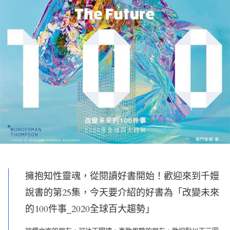
擁抱知性靈魂，從閱讀好書開始！歡迎來到千嫚
說書的第25集，今天要介紹的好書為「改變未來
的100件事_2020全球百大趨勢」