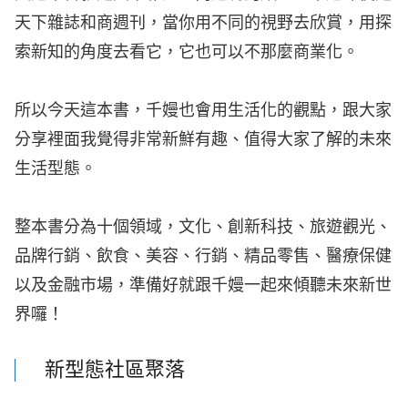
天下雜誌和商週刊，當你用不同的視野去欣賞，用探
索新知的角度去看它，它也可以不那麼商業化。
所以今天這本書，千嫚也會用生活化的觀點，跟大家
分享裡面我覺得非常新鮮有趣、值得大家了解的未來
生活型態。
整本書分為十個領域，文化、創新科技、旅遊觀光、
品牌行銷、飲食、美容、行銷、精品零售、醫療保健
以及金融市場，準備好就跟千嫚一起來傾聽未來新世
界囉！
新型態社區聚落