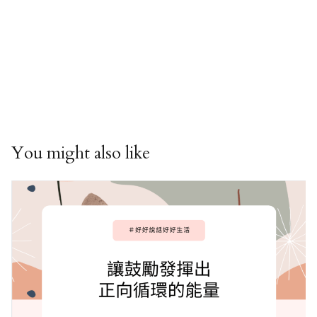
You might also like