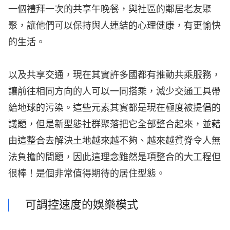
一個禮拜一次的共享午晚餐，與社區的鄰居老友聚
聚，讓他們可以保持與人連結的心理健康，有更愉快
的生活。
以及共享交通，現在其實許多國都有推動共乘服務，
讓前往相同方向的人可以一同搭乘，減少交通工具帶
給地球的污染。這些元素其實都是現在極度被提倡的
議題，但是新型態社群聚落把它全部整合起來，並藉
由這整合去解決土地越來越不夠、越來越貧脊令人無
法負擔的問題，因此這理念雖然是項整合的大工程但
很棒！是個非常值得期待的居住型態。
可調控速度的娛樂模式