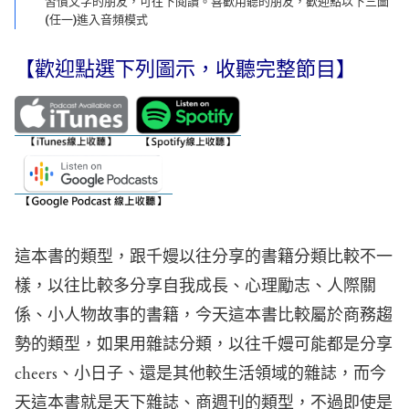
習慣文字的朋友，可往下閱讀。喜歡用聽的朋友，歡迎點以下三圖
(任一)進入音頻模式
【歡迎點選下列圖示，收聽完整節目】
這本書的類型，跟千嫚以往分享的書籍分類比較不一
樣，以往比較多分享自我成長、心理勵志、人際關
係、小人物故事的書籍，今天這本書比較屬於商務趨
勢的類型，如果用雜誌分類，以往千嫚可能都是分享
cheers、小日子、還是其他較生活領域的雜誌，而今
天這本書就是天下雜誌、商週刊的類型，不過即使是