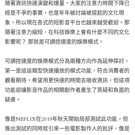
隨著資訊快速演變和爆量，大家的注意力時間下降已
經是不爭的事實，也是年年被討論被提起的文化現
象，所以現在各式的短影音平台也越來越受歡迎。那
隨著注意力縮短，在科技娛樂上會有什麼不同的文化
影響呢？ 那就是可調控速度的娛樂模式。
可調控速度的娛樂模式分為兩種方向作為延伸探討，
第一是這這類型快速播放的模式功能，符合消費者的
觀看期待，希望用更快速的時間去吸收資訊，但這項
功能卻讓影音作品的相關創作者產生了質疑和負面的
疑慮。
像是NEFLIX在2019年秋天開始局部測試此功能，但
推出測試的同時就引來一些電影製作人的批評，像是