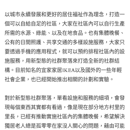
以城市永續發展和更好的居住福祉作為理念，打造一
個可以自給自足的社區，大家在社區內可以自行生產
所需的水源、綠能、以及在地食品。也有集體晚餐、
公有的日間照護、共享交通的多樣設施服務，大家只
要透過手機的應用程式，就可以預約排程社區內的設
施服務，用新型態的社群聚落來打造全新的社群結
構。目前知名的宜家家居IKEA以及國外的一些年輕
社會企業，也已經開始推出相關的計劃和實驗。
對於新型態社群聚落，單看設施和服務的細項，會發
現每個東西其實都有看過，像是現在部分地方村里的
里長，已經有推動實施社區內的集體晚餐，希望解決
獨居老人總是孤零零在家沒人關心的問題，藉由可能