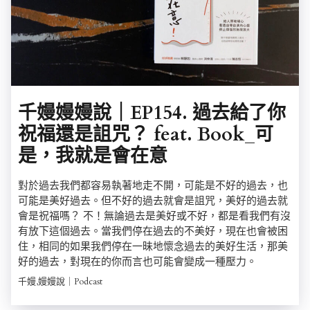
千嫚嫚嫚說｜EP154. 過去給了你
祝福還是詛咒？ feat. Book_可
是，我就是會在意
對於過去我們都容易執著地走不開，可能是不好的過去，也
可能是美好過去。但不好的過去就會是詛咒，美好的過去就
會是祝福嗎？ 不！無論過去是美好或不好，都是看我們有沒
有放下這個過去。當我們停在過去的不美好，現在也會被困
住，相同的如果我們停在一昧地懷念過去的美好生活，那美
好的過去，對現在的你而言也可能會變成一種壓力。
千嫚,嫚嫚說｜Podcast