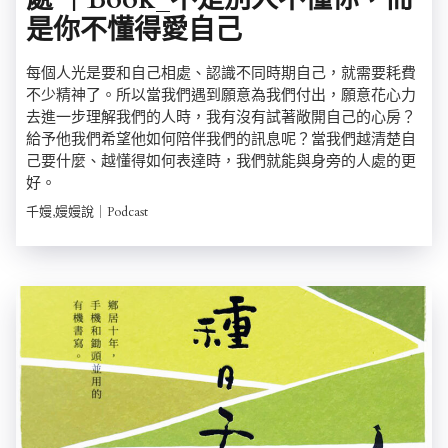
是你不懂得愛自己
每個人光是要和自己相處、認識不同時期自己，就需要耗費
不少精神了。所以當我們遇到願意為我們付出，願意花心力
去進一步理解我們的人時，我有沒有試著敞開自己的心房？
給予他我們希望他如何陪伴我們的訊息呢？當我們越清楚自
己要什麼、越懂得如何表達時，我們就能與身旁的人處的更
好。
千嫚,嫚嫚說｜Podcast