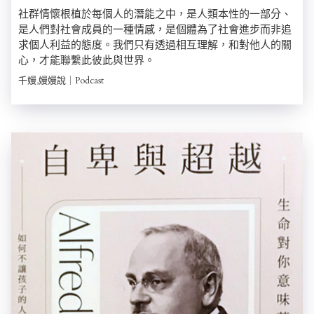
社群情懷根植於每個人的潛能之中，是人類本性的一部分、
是人們對社會成員的一種情感，是個體為了社會進步而非追
求個人利益的態度。我們只有透過相互理解，和對他人的關
心，才能聯繫此彼此與世界。
千嫚,嫚嫚說｜Podcast